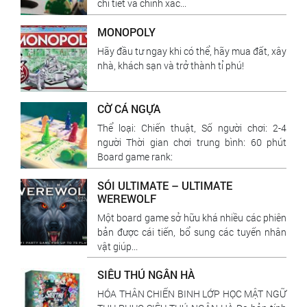
chi tiết và chính xác...
MONOPOLY
Hãy đầu tư ngay khi có thể, hãy mua đất, xây
nhà, khách sạn và trở thành tỉ phú!
CỜ CÁ NGỰA
Thể loại: Chiến thuật, Số người chơi: 2-4
người Thời gian chơi trung bình: 60 phút
Board game rank:
SÓI ULTIMATE – ULTIMATE
WEREWOLF
Một board game sở hữu khá nhiều các phiên
bản được cái tiến, bổ sung các tuyến nhân
vật giúp...
SIÊU THÚ NGÂN HÀ
HÓA THÂN CHIẾN BINH LỚP HỌC MẬT NGỮ