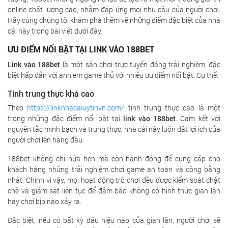
online chất lượng cao, nhằm đáp ứng mọi nhu cầu của người chơi.
Hãy cùng chúng tôi khám phá thêm về những điểm đặc biệt của nhà
cái này trong bài viết dưới đây.
ƯU ĐIỂM NỔI BẬT TẠI LINK VÀO 188BET
Link vào 188bet
là một sân chơi trực tuyến đáng trải nghiệm, đặc
biệt hấp dẫn với anh em game thủ với nhiều ưu điểm nổi bật. Cụ thể:
Tính trung thực khá cao
Theo
https://linknhacaiuytinvn.com/
tính trung thực cao là một
trong những đặc điểm nổi bật tại
link vào 188bet
. Cam kết với
nguyên tắc minh bạch và trung thực, nhà cái này luôn đặt lợi ích của
người chơi lên hàng đầu.
188bet không chỉ hứa hẹn mà còn hành động để cung cấp cho
khách hàng những trải nghiệm chơi game an toàn và công bằng
nhất. Chính vì vậy, mọi hoạt động trò chơi đều được kiểm soát chặt
chẽ và giám sát liên tục để đảm bảo không có hình thức gian lận
hay chơi bịp nào xảy ra.
Đặc biệt, nếu có bất kỳ dấu hiệu nào của gian lận, người chơi sẽ