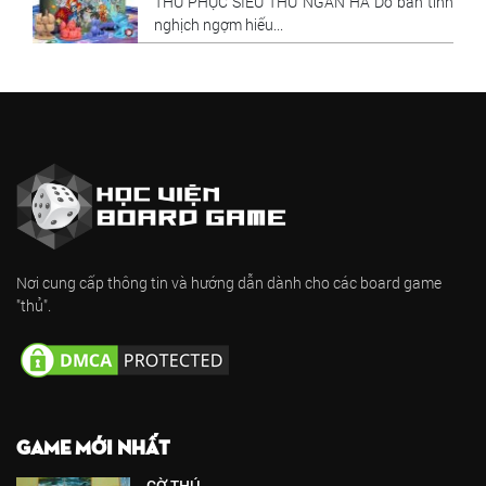
THU PHỤC SIÊU THÚ NGÂN HÀ Do bản tính
nghịch ngợm hiếu...
Nơi cung cấp thông tin và hướng dẫn dành cho các board game
"thủ".
GAME MỚI NHẤT
CỜ THÚ