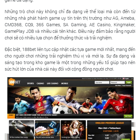
Những trò chơi này không chỉ đa dạng về thể loại mà còn đến từ
những nhà phát hành game uy tín trên thị trường như AG, Ameba,
CMD368, CQ9, 365 Games, SA Gaming, AE Casino, Kingmaker,
GamePlay JDB và nhiều cái tên khác. Điều này đảm bảo rằng người
chơi sẽ có nhiều lựa chọn để thưởng thức và trải nghiệm.
Đặc biệt, 188bet liên tục cập nhật các tựa game mới nhất, mang đến
cho người chơi những trải nghiệm thú vị và mới lạ. Sự đa dạng và
sáng tạo trong kho game là một trong những yếu tố giúp tạo nên
sức hút lớn của nhà cái này đối với cộng đồng người chơi.