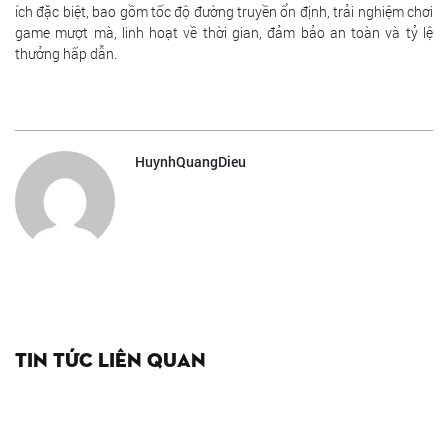
ích đặc biệt, bao gồm tốc độ đường truyền ổn định, trải nghiệm chơi
game mượt mà, linh hoạt về thời gian, đảm bảo an toàn và tỷ lệ
thưởng hấp dẫn.
HuynhQuangDieu
Tin tức liên quan