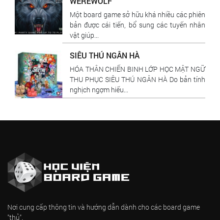
WEREWOLF
Một board game sở hữu khá nhiều các phiên
bản được cái tiến, bổ sung các tuyến nhân
vật giúp...
SIÊU THÚ NGÂN HÀ
HÓA THÂN CHIẾN BINH LỚP HỌC MẬT NGỮ
THU PHỤC SIÊU THÚ NGÂN HÀ Do bản tính
nghịch ngợm hiếu...
Nơi cung cấp thông tin và hướng dẫn dành cho các board game
"thủ".