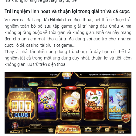
mà không lo lắng về giật lag hay độ trễ.
Trải nghiệm linh hoạt và thuận lợi trong giải trí và cá cược
Với việc cài đặt app,
tải Hitclub
trên điện thoại, bet thủ sẽ được trải
nghiệm toàn bộ bộ sưu tập game giải trí hàng đầu Châu Á mà
không bị ràng buộc về thời gian và không gian. Nhà cái này mang
đến cho anh em một kho giải trí đa dạng với các trò chơi như cá
cược, lô đề, casino, tài xỉu, slot game…
Thay vì phải tải nhiều ứng dụng trò chơi, giờ đây bạn có thể trải
nghiệm tất cả trong một ứng dụng duy nhất, thuận lợi và tiết kiệm
không gian lưu trữ trên điện thoại.