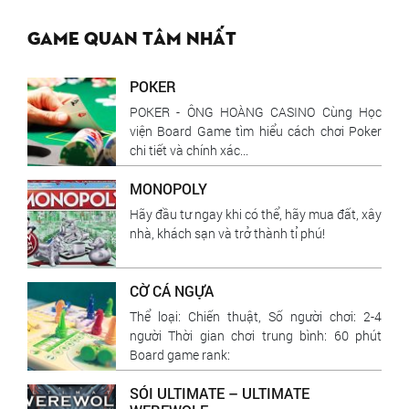
Game quan tâm nhất
POKER
POKER - ÔNG HOÀNG CASINO Cùng Học
viện Board Game tìm hiểu cách chơi Poker
chi tiết và chính xác...
MONOPOLY
Hãy đầu tư ngay khi có thể, hãy mua đất, xây
nhà, khách sạn và trở thành tỉ phú!
CỜ CÁ NGỰA
Thể loại: Chiến thuật, Số người chơi: 2-4
người Thời gian chơi trung bình: 60 phút
Board game rank:
SÓI ULTIMATE – ULTIMATE