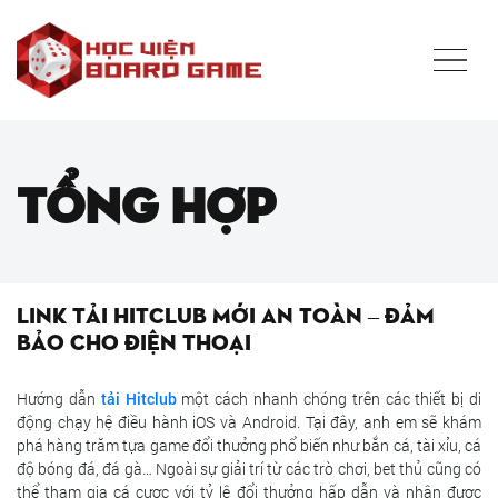
Tổng hợp
Link Tải Hitclub Mới An Toàn – Đảm
Bảo Cho Điện Thoại
Hướng dẫn
tải Hitclub
một cách nhanh chóng trên các thiết bị di
động chạy hệ điều hành iOS và Android. Tại đây, anh em sẽ khám
phá hàng trăm tựa game đổi thưởng phổ biến như bắn cá, tài xỉu, cá
độ bóng đá, đá gà… Ngoài sự giải trí từ các trò chơi, bet thủ cũng có
thể tham gia cá cược với tỷ lệ đổi thưởng hấp dẫn và nhận được