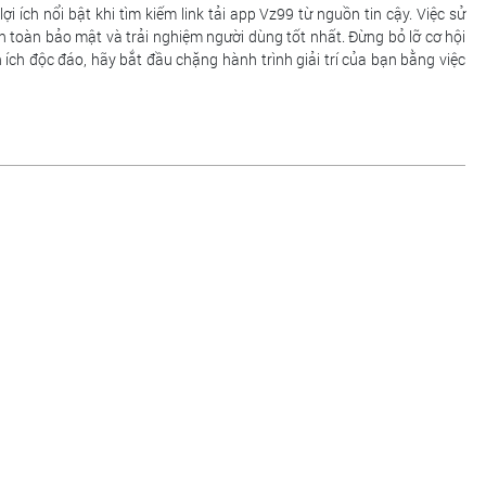
i ích nổi bật khi tìm kiếm link tải app Vz99 từ nguồn tin cậy. Việc sử
n toàn bảo mật và trải nghiệm người dùng tốt nhất. Đừng bỏ lỡ cơ hội
n ích độc đáo, hãy bắt đầu chặng hành trình giải trí của bạn bằng việc