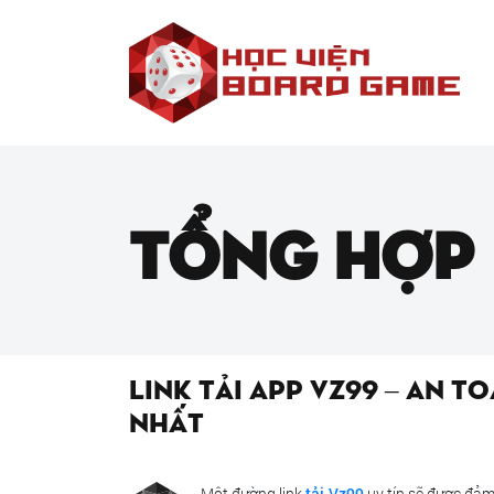
Tổng hợp
Link tải app Vz99 – An 
nhất
Một đường link
tải Vz99
uy tín sẽ được đảm