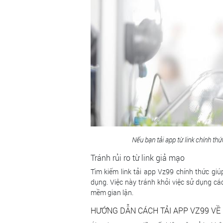
Nếu bạn tải app từ link chính thứ
Tránh rủi ro từ link giả mạo
Tìm kiếm link tải app Vz99 chính thức gi
dụng. Việc này tránh khỏi việc sử dụng c
mềm gian lận.
HƯỚNG DẪN CÁCH TẢI APP VZ99 VỀ