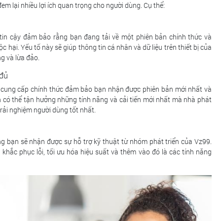
đem lại nhiều lợi ích quan trọng cho người dùng. Cụ thể:
tin cậy đảm bảo rằng bạn đang tải về một phiên bản chính thức và
hại. Yếu tố này sẽ giúp thông tin cá nhân và dữ liệu trên thiết bị của
g và lừa đảo.
 đủ
n cung cấp chính thức đảm bảo bạn nhận được phiên bản mới nhất và
n có thể tận hưởng những tính năng và cải tiến mới nhất mà nhà phát
ải nghiệm người dùng tốt nhất.
ng bạn sẽ nhận được sự hỗ trợ kỹ thuật từ nhóm phát triển của Vz99.
 khắc phục lỗi, tối ưu hóa hiệu suất và thêm vào đó là các tính năng