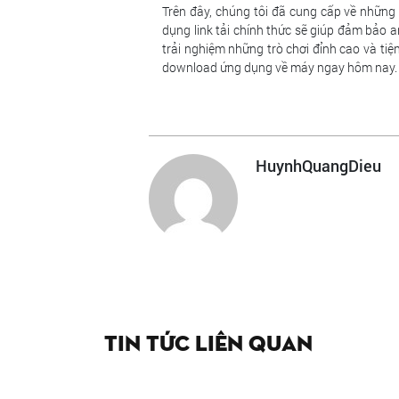
Trên đây, chúng tôi đã cung cấp về những lợ
dụng link tải chính thức sẽ giúp đảm bảo a
trải nghiệm những trò chơi đỉnh cao và tiệ
download ứng dụng về máy ngay hôm nay.
HuynhQuangDieu
Tin tức liên quan