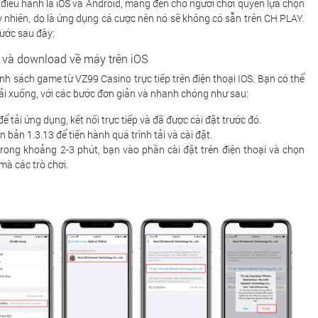
 điều hành là iOS và Android, mang đến cho người chơi quyền lựa chọn
y nhiên, do là ứng dụng cá cược nên nó sẽ không có sẵn trên CH PLAY.
bước sau đây:
9 và download về máy trên iOS
h sách game từ VZ99 Casino trực tiếp trên điện thoại IOS. Bạn có thể
 tải xuống, với các bước đơn giản và nhanh chóng như sau:
tải ứng dụng, kết nối trực tiếp và đã được cài đặt trước đó.
 bản 1.3.13 để tiến hành quá trình tải và cài đặt.
trong khoảng 2-3 phút, bạn vào phần cài đặt trên điện thoại và chọn
mà các trò chơi.