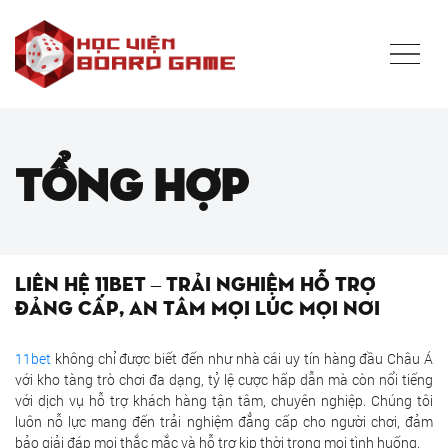
Tổng hợp
Liên hệ 11bet – Trải nghiệm hỗ trợ
đảng cấp, an tâm mọi lúc mọi nơi
11bet
không chỉ được biết đến như nhà cái uy tín hàng đầu Châu Á
với kho tàng trò chơi đa dạng, tỷ lệ cược hấp dẫn mà còn nổi tiếng
với dịch vụ hỗ trợ khách hàng tận tâm, chuyên nghiệp. Chúng tôi
luôn nỗ lực mang đến trải nghiệm đẳng cấp cho người chơi, đảm
bảo giải đáp mọi thắc mắc và hỗ trợ kịp thời trong mọi tình huống.