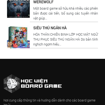
WEREWOLF
Một board game sở hữu khá nhiều các phiên
bản được cái tiến, bổ sung các tuyến nhân
vật giúp...
SIÊU THÚ NGÂN HÀ
HÓA THÂN CHIẾN BINH LỚP HỌC MẬT NGỮ
THU PHỤC SIÊU THÚ NGÂN HÀ Do bản tính
nghịch ngợm hiếu...
Nơi cung cấp thông tin và hướng dẫn dành cho các board game