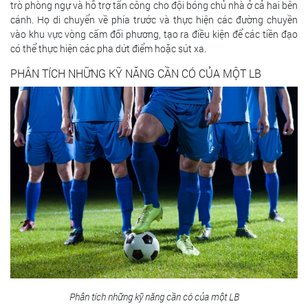
trò phòng ngự và hỗ trợ tấn công cho đội bóng chủ nhà ở cả hai bên
cánh. Họ di chuyển về phía trước và thực hiện các đường chuyền
vào khu vực vòng cấm đối phương, tạo ra điều kiện để các tiền đạo
có thể thực hiện các pha dứt điểm hoặc sút xa.
PHÂN TÍCH NHỮNG KỸ NĂNG CẦN CÓ CỦA MỘT LB
Phân tích những kỹ năng cần có của một LB