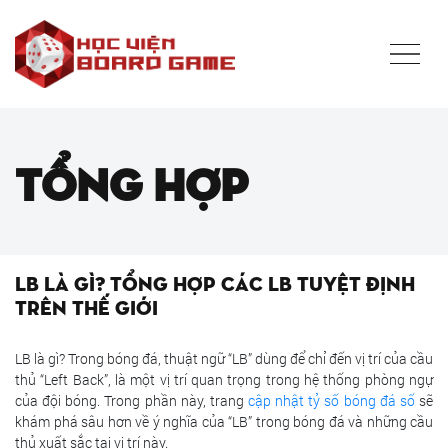
Tổng hợp
LB là gì? Tổng hợp các LB tuyệt định
trên thế giới
LB là gì? Trong bóng đá, thuật ngữ “LB” dùng để chỉ đến vị trí của cầu
thủ “Left Back”, là một vị trí quan trọng trong hệ thống phòng ngự
của đội bóng. Trong phần này, trang
cập nhật tỷ số bóng đá số
sẽ
khám phá sâu hơn về ý nghĩa của “LB” trong bóng đá và những cầu
thủ xuất sắc tại vị trí này.