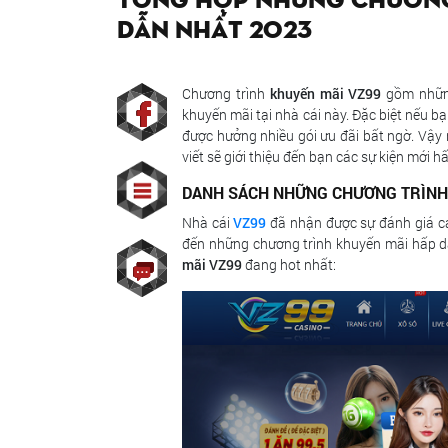
dẫn nhất 2023
Chương trình
khuyến mãi VZ99
gồm những
khuyến mãi tại nhà cái này. Đặc biệt nếu b
được hưởng nhiều gói ưu đãi bất ngờ. Vậy
viết sẽ giới thiệu đến bạn các sự kiện mới h
DANH SÁCH NHỮNG CHƯƠNG TRÌNH 
Nhà cái
VZ99
đã nhận được sự đánh giá c
đến những chương trình khuyến mãi hấp dẫ
mãi VZ99
đang hot nhất: