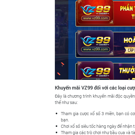
Khuyến mãi VZ99 đối với các loại cượ
Đây là chương trình khuyến mãi độc quyền 
thể như sau:
Tham gia cược xổ số 3 miền, bạn có cơ
bạn.
Chơi xổ số siêu tốc hàng ngày để nhận
Tham gia các trò chơi như bầu cua và t