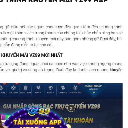
 gì? Hầu hết các người chơi cược đều quan tâm đến chương trình
ạn là một thành viên trung thành của chúng tôi, chắc chắn rằng bạn sẽ
 những chương trình khuyến mãi này bao gồm những gì? Dưới đây, bài
ấp dẫn đang diễn ra tại nhà cái.
KHUYẾN MÃI VZ99 MỚI NHẤT
ao từ cộng đồng người chơi cá cược nhờ vào việc không ngừng mang
n với giá trị vô cùng ấn tượng. Dưới đây là danh sách những
khuyến