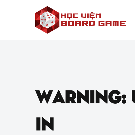
Warning
:
in