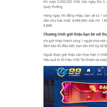
khi cược 3,000,000 VNĐ. Vào ngày thứ 2,
quay thưởng.
Hàng ngày, khi đăng nhập, bạn sẽ có 1 cơ
dẫn như Giải nhất: 9,999,999; Giải nhì: 1,8
8,888.
Chương trình giới thiệu bạn bè với t
Khi giới thiệu thành công 1 người chơi mớ
đảm bảo đủ điều kiện, bạn cần tích lũy số lần
Người được giới thiệu cần thực hiện ít nhấ
hiệu quả từ 30 triệu VNĐ. Tài khoản cá cược