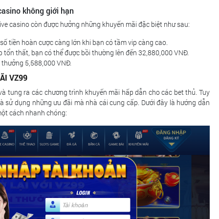
asino không giới hạn
 live casino còn được hưởng những khuyến mãi đặc biệt như sau:
số tiền hoàn cược càng lớn khi bạn có tầm vip càng cao.
p tổn thất, bạn có thể được bồi thường lên đến 32,880,000 VNĐ.
c thưởng 5,588,000 VNĐ.
ÃI VZ99
à tung ra các chương trình khuyến mãi hấp dẫn cho các bet thủ. Tuy
 và sử dụng những ưu đãi mà nhà cái cung cấp. Dưới đây là hướng dẫn
 một cách nhanh chóng: