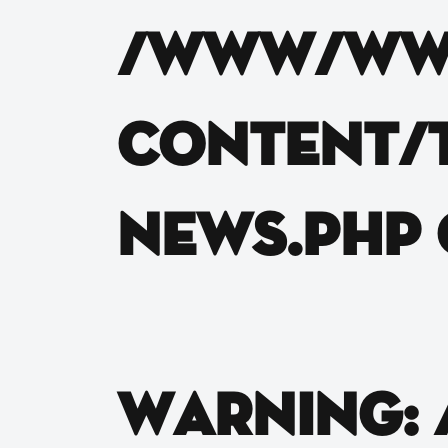
/www/www
content/
news.php
Warning
: