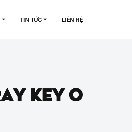
C
TIN TỨC
LIÊN HỆ
ray key 0