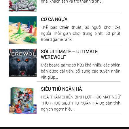
nhà, khách sạn và trở thành tỉ phú!
CỜ CÁ NGỰA
Thể loại: Chiến thuật, Số người chơi: 2-4
người Thời gian chơi trung bình: 60 phút
Board game rank:
SÓI ULTIMATE – ULTIMATE
WEREWOLF
Một board game sở hữu khá nhiều các phiên
bản được cái tiến, bổ sung các tuyến nhân
vật giúp...
SIÊU THÚ NGÂN HÀ
HÓA THÂN CHIẾN BINH LỚP HỌC MẬT NGỮ
THU PHỤC SIÊU THÚ NGÂN HÀ Do bản tính
nghịch ngợm hiếu...