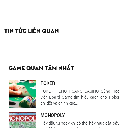
Tin tức liên quan
Game quan tâm nhất
POKER
POKER - ÔNG HOÀNG CASINO Cùng Học
viện Board Game tìm hiểu cách chơi Poker
chi tiết và chính xác...
MONOPOLY
Hãy đầu tư ngay khi có thể, hãy mua đất, xây