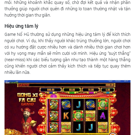
mỏi. Những khoảnh khắc quay số, chờ đợi kết quả và nhận phần
thưởng giúp người chơi quên đi những lo toan thường nhật và tận
hưởng thời gian thư giãn.
Hiệu ứng tâm lý
Game Nổ Hũ thường sử dụng những hiệu ứng tâm lý để kích thích
người chơi. Ví dụ, khi thấy người khác trúng thưởng lớn, người chơi
có xu hướng đặt cược nhiều hơn và dành nhiều thời gian chơi hơn
với hy vọng may mắn sẽ mỉm cười với mình. Hiệu ứng “suýt thắng”
(near-miss) khi các biểu tượng gần như tạo thành một hàng thắng
cũng khiến người chơi cảm thấy kích thích và tiếp tục quay thêm
nhiều lần nữa.