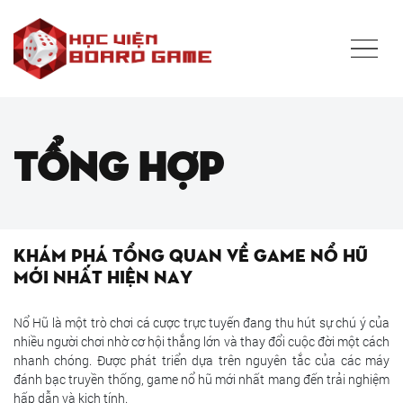
Tổng hợp
Khám phá tổng quan về game nổ hũ
mới nhất hiện nay
Nổ Hũ là một trò chơi cá cược trực tuyến đang thu hút sự chú ý của
nhiều người chơi nhờ cơ hội thắng lớn và thay đổi cuộc đời một cách
nhanh chóng. Được phát triển dựa trên nguyên tắc của các máy
đánh bạc truyền thống, game nổ hũ mới nhất mang đến trải nghiệm
hấp dẫn và kịch tính.