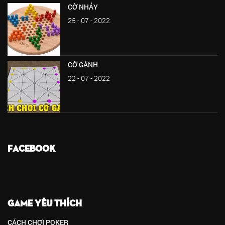
CỜ NHẢY
25 - 07 - 2022
CỜ GÁNH
22 - 07 - 2022
FACEBOOK
GAME YÊU THÍCH
CÁCH CHƠI POKER