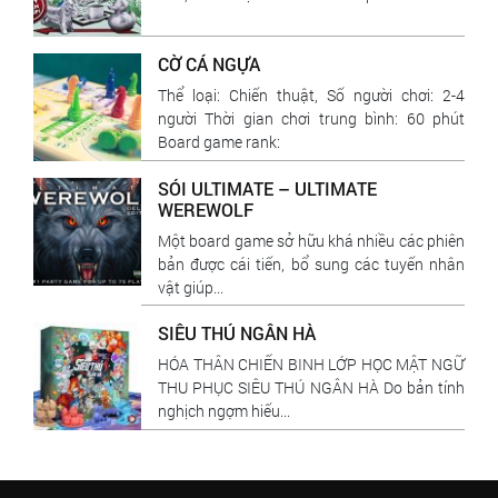
CỜ CÁ NGỰA
Thể loại: Chiến thuật, Số người chơi: 2-4
người Thời gian chơi trung bình: 60 phút
Board game rank:
SÓI ULTIMATE – ULTIMATE
WEREWOLF
Một board game sở hữu khá nhiều các phiên
bản được cái tiến, bổ sung các tuyến nhân
vật giúp...
SIÊU THÚ NGÂN HÀ
HÓA THÂN CHIẾN BINH LỚP HỌC MẬT NGỮ
THU PHỤC SIÊU THÚ NGÂN HÀ Do bản tính
nghịch ngợm hiếu...