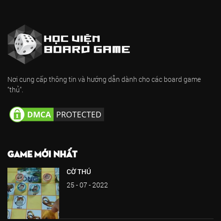
Nơi cung cấp thông tin và hướng dẫn dành cho các board game
"thủ".
GAME MỚI NHẤT
CỜ THÚ
25 - 07 - 2022