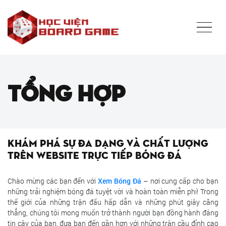
Tổng hợp
Khám phá sự đa dạng và chất lượng
trên website Trực tiếp bóng đá
Chào mừng các bạn đến với
Xem Bóng Đá
– nơi cung cấp cho bạn
những trải nghiệm bóng đá tuyệt vời và hoàn toàn miễn phí! Trong
thế giới của những trận đấu hấp dẫn và những phút giây căng
thẳng, chúng tôi mong muốn trở thành người bạn đồng hành đáng
tin cậy của bạn, đưa bạn đến gần hơn với những trận cầu đỉnh cao