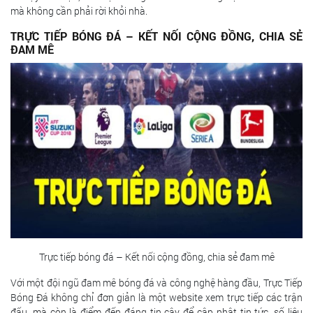
mà không cần phải rời khỏi nhà.
TRỰC TIẾP BÓNG ĐÁ – KẾT NỐI CỘNG ĐỒNG, CHIA SẺ
ĐAM MÊ
Trực tiếp bóng đá – Kết nối cộng đồng, chia sẻ đam mê
Với một đội ngũ đam mê bóng đá và công nghệ hàng đầu, Trực Tiếp
Bóng Đá không chỉ đơn giản là một website xem trực tiếp các trận
đấu, mà còn là điểm đến đáng tin cậy để cập nhật tin tức, số liệu