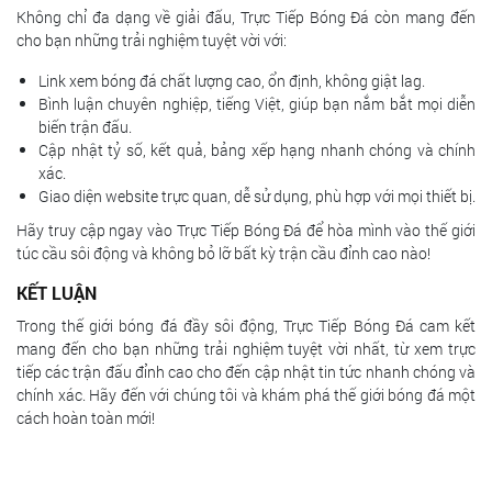
Không chỉ đa dạng về giải đấu, Trực Tiếp Bóng Đá còn mang đến
cho bạn những trải nghiệm tuyệt vời với:
Link xem bóng đá chất lượng cao, ổn định, không giật lag.
Bình luận chuyên nghiệp, tiếng Việt, giúp bạn nắm bắt mọi diễn
biến trận đấu.
Cập nhật tỷ số, kết quả, bảng xếp hạng nhanh chóng và chính
xác.
Giao diện website trực quan, dễ sử dụng, phù hợp với mọi thiết bị.
Hãy truy cập ngay vào Trực Tiếp Bóng Đá để hòa mình vào thế giới
túc cầu sôi động và không bỏ lỡ bất kỳ trận cầu đỉnh cao nào!
KẾT LUẬN
Trong thế giới bóng đá đầy sôi động, Trực Tiếp Bóng Đá cam kết
mang đến cho bạn những trải nghiệm tuyệt vời nhất, từ xem trực
tiếp các trận đấu đỉnh cao cho đến cập nhật tin tức nhanh chóng và
chính xác. Hãy đến với chúng tôi và khám phá thế giới bóng đá một
cách hoàn toàn mới!