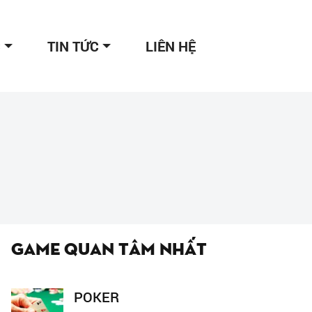
C
TIN TỨC
LIÊN HỆ
Game quan tâm nhất
POKER