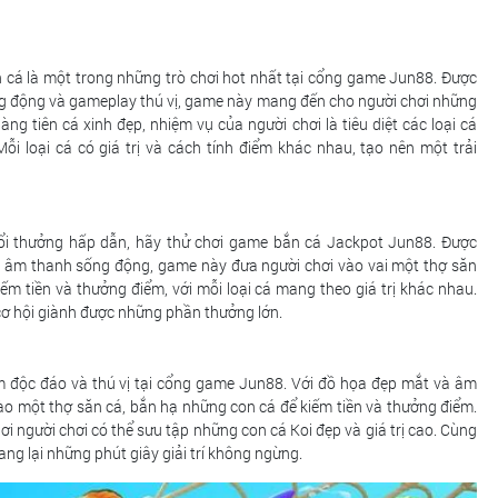
 cá là một trong những trò chơi hot nhất tại cổng game Jun88. Được
ống động và gameplay thú vị, game này mang đến cho người chơi những
nàng tiên cá xinh đẹp, nhiệm vụ của người chơi là tiêu diệt các loại cá
ỗi loại cá có giá trị và cách tính điểm khác nhau, tạo nên một trải
ổi thưởng hấp dẫn, hãy thử chơi game bắn cá Jackpot Jun88. Được
à âm thanh sống động, game này đưa người chơi vào vai một thợ săn
ếm tiền và thưởng điểm, với mỗi loại cá mang theo giá trị khác nhau.
 cơ hội giành được những phần thưởng lớn.
m độc đáo và thú vị tại cổng game Jun88. Với đồ họa đẹp mắt và âm
ào một thợ săn cá, bắn hạ những con cá để kiếm tiền và thưởng điểm.
nơi người chơi có thể sưu tập những con cá Koi đẹp và giá trị cao. Cùng
ng lại những phút giây giải trí không ngừng.