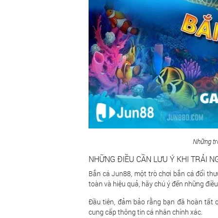
Những tr
NHỮNG ĐIỀU CẦN LƯU Ý KHI TRẢI N
Bắn cá Jun88, một trò chơi bắn cá đổi th
toàn và hiệu quả, hãy chú ý đến những điều
Đầu tiên, đảm bảo rằng bạn đã hoàn tất q
cung cấp thông tin cá nhân chính xác.