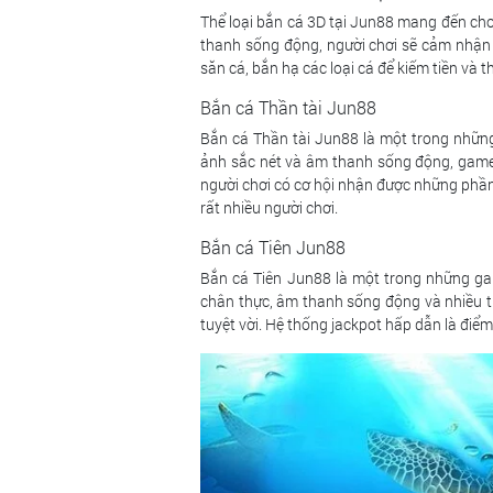
Thể loại bắn cá 3D tại Jun88 mang đến cho
thanh sống động, người chơi sẽ cảm nhận
săn cá, bắn hạ các loại cá để kiếm tiền và 
Bắn cá Thần tài Jun88
Bắn cá Thần tài Jun88 là một trong nhữn
ảnh sắc nét và âm thanh sống động, game 
người chơi có cơ hội nhận được những phần 
rất nhiều người chơi.
Bắn cá Tiên Jun88
Bắn cá Tiên Jun88 là một trong những ga
chân thực, âm thanh sống động và nhiều 
tuyệt vời. Hệ thống jackpot hấp dẫn là điể