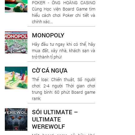
POKER - ÔNG HOÀNG CASINO
Cùng Học viện Board Game tìm
hiểu cách chơi Poker chi tiết và
chính xác...
MONOPOLY
Hãy đầu tư ngay khi có thể, hãy
mua đất, xây nhà, khách sạn và
trở thành tỉ phú!
CỜ CÁ NGỰA
Thể loại: Chiến thuật, Số người
chơi: 2-4 người Thời gian chơi
trung bình: 60 phút Board game
rank:
SÓI ULTIMATE –
ULTIMATE
WEREWOLF