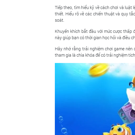
Tiếp theo, tìm hiểu kỹ về cách chơi và luật
thiết. Hiểu rõ về các chiến thuật và quy t
soát.
Khuyến khích bắt đầu với mức cược thấp để
này giúp bạn có thời gian học hỏi và điều 
Hãy nhớ rằng trải nghiệm chơi game nên đư
tham gia là chìa khóa để có trải nghiệm tíc