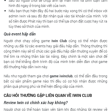
Sau đó người chơi sẽ chụp ảnh lại màn hình và bình luận tấm
hình đó ngay ở trong bài viết của Iwin.
Nếu bạn thực hiện đầy đủ hai bước này xong thì có thể inbox với
admin Iwin và sau đó đợi nhận quà vào tài khoản của mình. Với
số tiền được Phát này thì bạn có thể lựa chọn đặt cược hay rút ra
tùy theo sở thích của mình.
Quà event hấp dẫn
Người chơi chạy cổng game
Iwin Club
cũng có thể nhận được
những ưu đãi từ các events hay giải đấu hấp dẫn. Thông thường thì
cộng thêm này sẽ tổ chức các giải đấu hấp dẫn thường xuyên để có
thể tìm ra những thần bài tài năng. Đây chính là một sân chơi để
bạn có thể khẳng định trình độ của mình trên diễn đàn chơi game
đổi thưởng hấp dẫn Iwin này.
Nếu như người tham gia chơi
game iwinclub
, có thể dẫn đầu trong
bất cứ sản phẩm game nào thì đều có cơ hội nhận được những
phần quà phong phú và thể hiện đẳng cấp của mình.
CÂU HỎI THƯỜNG GẶP LIÊN QUAN VỀ IWIN CLUB
Review Iwin có chính xác hay không?
Người chơi có thể hoàn toàn yên tâm khi đọc những lời review về