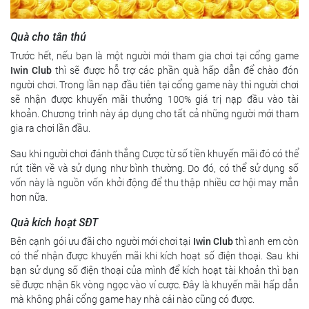
Quà cho tân thủ
Trước hết, nếu bạn là một người mới tham gia chơi tại cổng game
Iwin Club
thì sẽ được hỗ trợ các phần quà hấp dẫn để chào đón
người chơi. Trong lần nạp đầu tiên tại cổng game này thì người chơi
sẽ nhận được khuyến mãi thưởng 100% giá trị nạp đầu vào tài
khoản. Chương trình này áp dụng cho tất cả những người mới tham
gia ra chơi lần đầu.
Sau khi người chơi đánh thắng Cược từ số tiền khuyến mãi đó có thể
rút tiền về và sử dụng như bình thường. Do đó, có thể sử dụng số
vốn này là nguồn vốn khởi động để thu thập nhiều cơ hội may mắn
hơn nữa.
Quà kích hoạt SĐT
Bên cạnh gói ưu đãi cho người mới chơi tại
Iwin Club
thì anh em còn
có thể nhận được khuyến mãi khi kích hoạt số điện thoại. Sau khi
bạn sử dụng số điện thoại của mình để kích hoạt tài khoản thì bạn
sẽ được nhận 5k vòng ngọc vào ví cược. Đây là khuyến mãi hấp dẫn
mà không phải cổng game hay nhà cái nào cũng có được.