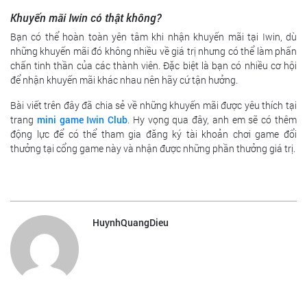
Khuyến mãi Iwin có thật không?
Bạn có thể hoàn toàn yên tâm khi nhận khuyến mãi tại Iwin, dù
những khuyến mãi đó không nhiều về giá trị nhưng có thể làm phấn
chấn tinh thần của các thành viên. Đặc biệt là bạn có nhiều cơ hội
để nhận khuyến mãi khác nhau nên hãy cứ tận hưởng.
Bài viết trên đây đã chia sẻ về những khuyến mãi được yêu thích tại
trang
mini game Iwin Club
. Hy vọng qua đây, anh em sẽ có thêm
động lực để có thể tham gia đăng ký tài khoản chơi game đổi
thưởng tại cổng game này và nhận được những phần thưởng giá trị.
HuynhQuangDieu