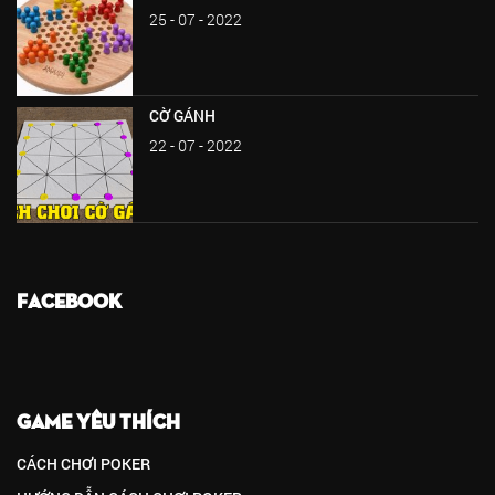
25 - 07 - 2022
CỜ GÁNH
22 - 07 - 2022
FACEBOOK
GAME YÊU THÍCH
CÁCH CHƠI POKER