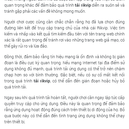
quan trọng khác để đảm bảo quá trình
tải rikvip
diễn ra suôn sẻ và
tránh gặp phải các vấn đề không mong muốn.
Người chơi cược cũng cần chắc chắn rằng họ đã lựa chọn đúng
đường liên kết để truy cập trang chủ của nhà cái Rikvip. Việc tìm
kiếm và nhấp vào kết quả tìm kiếm đầu tiên với tên trang web chính
xác là rất quan trọng để tránh rơi vào những trang web giả mạo, có
thể gây rủi ro và lừa đảo.
Đồng thời, đảm bảo rằng tín hiệu mạng là ổn định và không bị gián
đoạn là điều cực kỳ quan trọng. Nếu mạng Internet tại địa điểm sử
dụng không đủ mạnh, quá trình tải ứng dụng có thể trở nên chậm
chạp hơn so với bình thường. Đặc biệt, nếu có sự cố mất kết nối
trong quá trình
tải rikvip
, có thể dẫn đến gián đoạn hoặc hủy bỏ
quá trình tải.
Ngay sau khi quá trình tải hoàn tất, người chơi cần ngay lập tức cấp
quyền truy cập cho ứng dụng. Điều này là quan trọng để đảm bảo
rằng ứng dụng hoạt động đúng cách trên thiết bị di động của họ. Bỏ
qua bước này có thể dẫn đến tình trạng ứng dụng không thể chạy
trên thiết bị.