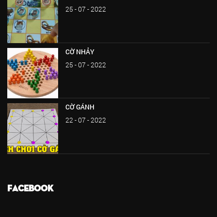
25 - 07 - 2022
CỜ NHẢY
25 - 07 - 2022
CỜ GÁNH
22 - 07 - 2022
FACEBOOK