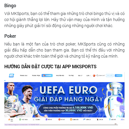
Bingo
Với MKSports, bạn có thể tham gia những trò chơi bingo thú vị và có
cơ hội giành thắng lợi lớn. Hãy thử vận may của mình và tận hưởng
những giây phút giải trí sôi động cùng những người chơi khác.
Poker
Nếu bạn là một fan của trò chơi poker, MKSports cũng có những
giải đấu hấp dẫn cho bạn tham gia. Bạn có thể thi đấu với những
người chơi khác trên toàn thế giới và chứng tỏ kỹ năng của mình.
HƯỚNG DẪN ĐẶT CƯỢC TẠI APP MKSPORTS