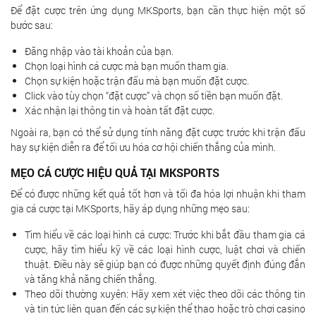
Để đặt cược trên ứng dụng MKSports, bạn cần thực hiện một số
bước sau:
Đăng nhập vào tài khoản của bạn.
Chọn loại hình cá cược mà bạn muốn tham gia.
Chọn sự kiện hoặc trận đấu mà bạn muốn đặt cược.
Click vào tùy chọn “đặt cược” và chọn số tiền bạn muốn đặt.
Xác nhận lại thông tin và hoàn tất đặt cược.
Ngoài ra, bạn có thể sử dụng tính năng đặt cược trước khi trận đấu
hay sự kiện diễn ra để tối ưu hóa cơ hội chiến thắng của mình.
MẸO CÁ CƯỢC HIỆU QUẢ TẠI MKSPORTS
Để có được những kết quả tốt hơn và tối đa hóa lợi nhuận khi tham
gia cá cược tại MKSports, hãy áp dụng những mẹo sau:
Tìm hiểu về các loại hình cá cược: Trước khi bắt đầu tham gia cá
cược, hãy tìm hiểu kỹ về các loại hình cược, luật chơi và chiến
thuật. Điều này sẽ giúp bạn có được những quyết định đúng đắn
và tăng khả năng chiến thắng.
Theo dõi thường xuyên: Hãy xem xét việc theo dõi các thông tin
và tin tức liên quan đến các sự kiện thể thao hoặc trò chơi casino