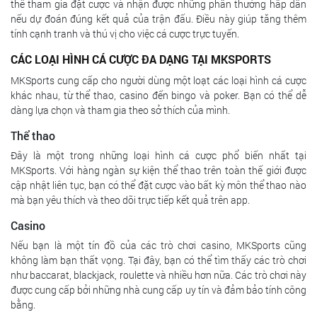
thể tham gia đặt cược và nhận được những phần thưởng hấp dẫn
nếu dự đoán đúng kết quả của trận đấu. Điều này giúp tăng thêm
tính cạnh tranh và thú vị cho việc cá cược trực tuyến.
CÁC LOẠI HÌNH CÁ CƯỢC ĐA DẠNG TẠI MKSPORTS
MKSports cung cấp cho người dùng một loạt các loại hình cá cược
khác nhau, từ thể thao, casino đến bingo và poker. Bạn có thể dễ
dàng lựa chọn và tham gia theo sở thích của mình.
Thể thao
Đây là một trong những loại hình cá cược phổ biến nhất tại
MKSports. Với hàng ngàn sự kiện thể thao trên toàn thế giới được
cập nhật liên tục, bạn có thể đặt cược vào bất kỳ môn thể thao nào
mà bạn yêu thích và theo dõi trực tiếp kết quả trên app.
Casino
Nếu bạn là một tín đồ của các trò chơi casino, MKSports cũng
không làm bạn thất vọng. Tại đây, bạn có thể tìm thấy các trò chơi
như baccarat, blackjack, roulette và nhiều hơn nữa. Các trò chơi này
được cung cấp bởi những nhà cung cấp uy tín và đảm bảo tính công
bằng.