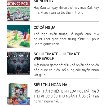
MONOPOLY
Hãy đầu tư ngay khi có thể, hãy mua đất, xây
nhà, khách sạn và trở thành tỉ phú!
CỜ CÁ NGỰA
Thể loại: Chiến thuật, Số người chơi: 2-4
người Thời gian chơi trung bình: 60 phút
Board game rank:
SÓI ULTIMATE – ULTIMATE
WEREWOLF
Một board game sở hữu khá nhiều các phiên
bản được cái tiến, bổ sung các tuyến nhân
vật giúp...
SIÊU THÚ NGÂN HÀ
HÓA THÂN CHIẾN BINH LỚP HỌC MẬT NGỮ
THU PHỤC SIÊU THÚ NGÂN HÀ Do bản tính
nghịch ngợm hiếu...