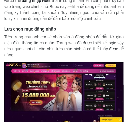
Để có thể
đăng nhập Nbet
thành công thì anh em cần phải truy cập
vào trang web chính chủ. Bước này sẽ khá dễ dàng nếu như anh em
đăng ký thành công tài khoản. Tuy nhiên, người chơi vẫn cần phải
lưu ý khi nhìn đường dẫn để đảm bảo mức độ chính xác.
Lựa chọn mục đăng nhập
Trên trang chủ anh em sẽ nhấn vào ô đăng nhập để dẫn tới giao
diện điền thông tin cá nhân. Trang web đã được thiết kế logic vậy
nên người chơi chỉ cần nhìn trên màn hình là có thể thấy được dễ
dàng.