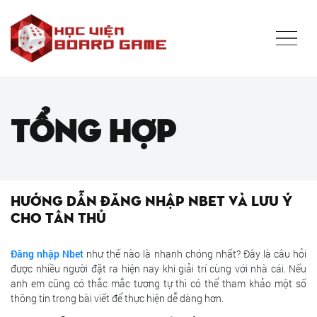
Tổng hợp
Hướng Dẫn Đăng Nhập Nbet Và Lưu Ý
Cho Tân Thủ
Đăng nhập Nbet
như thế nào là nhanh chóng nhất? Đây là câu hỏi
được nhiều người đặt ra hiện nay khi giải trí cùng với nhà cái. Nếu
anh em cũng có thắc mắc tương tự thì có thể tham khảo một số
thông tin trong bài viết để thực hiện dễ dàng hơn.