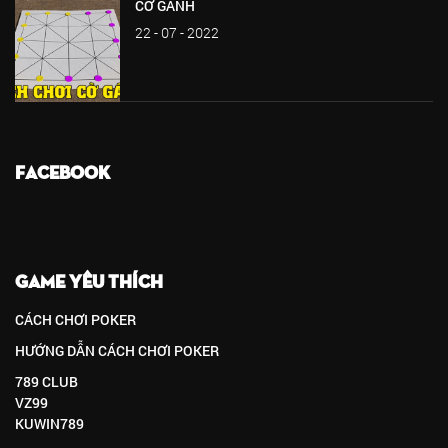
CỜ GÁNH
22 - 07 - 2022
FACEBOOK
GAME YÊU THÍCH
CÁCH CHƠI POKER
HƯỚNG DẪN CÁCH CHƠI POKER
789 CLUB
VZ99
KUWIN789