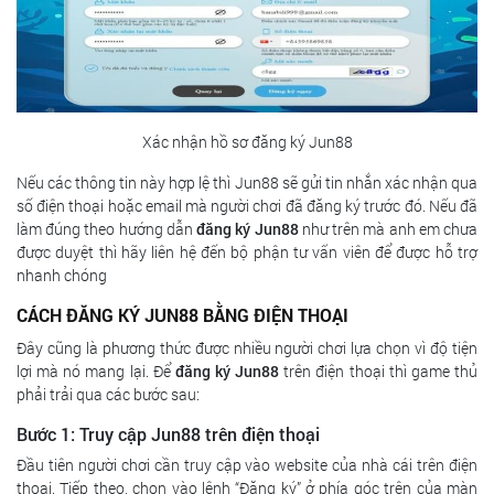
Xác nhận hồ sơ đăng ký Jun88
Nếu các thông tin này hợp lệ thì Jun88 sẽ gửi tin nhắn xác nhận qua
số điện thoại hoặc email mà người chơi đã đăng ký trước đó. Nếu đã
làm đúng theo hướng dẫn
đăng ký Jun88
như trên mà anh em chưa
được duyệt thì hãy liên hệ đến bộ phận tư vấn viên để được hỗ trợ
nhanh chóng
CÁCH ĐĂNG KÝ JUN88 BẰNG ĐIỆN THOẠI
Đây cũng là phương thức được nhiều người chơi lựa chọn vì độ tiện
lợi mà nó mang lại. Để
đăng ký Jun88
trên điện thoại thì game thủ
phải trải qua các bước sau:
Bước 1: Truy cập Jun88 trên điện thoại
Đầu tiên người chơi cần truy cập vào website của nhà cái trên điện
thoại. Tiếp theo, chọn vào lệnh “Đăng ký” ở phía góc trên của màn