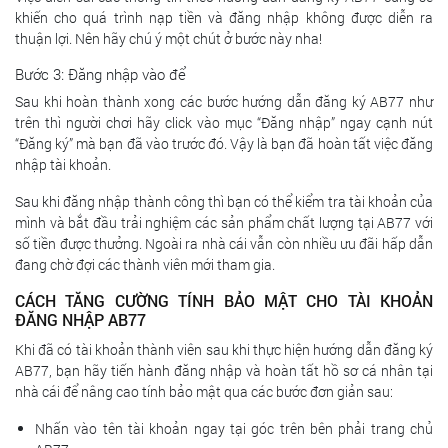
khiến cho quá trình nạp tiền và đăng nhập không được diễn ra
thuận lợi. Nên hãy chú ý một chút ở bước này nha!
Bước 3: Đăng nhập vào để
Sau khi hoàn thành xong các bước hướng dẫn đăng ký AB77 như
trên thì người chơi hãy click vào mục “Đăng nhập” ngay cạnh nút
“Đăng ký” mà bạn đã vào trước đó. Vậy là bạn đã hoàn tất việc đăng
nhập tài khoản.
Sau khi đăng nhập thành công thì bạn có thể kiểm tra tài khoản của
mình và bắt đầu trải nghiệm các sản phẩm chất lượng tại AB77 với
số tiền được thưởng. Ngoài ra nhà cái vẫn còn nhiều ưu đãi hấp dẫn
đang chờ đợi các thành viên mới tham gia.
CÁCH TĂNG CƯỜNG TÍNH BẢO MẬT CHO TÀI KHOẢN
ĐĂNG NHẬP AB77
Khi đã có tài khoản thành viên sau khi thực hiện hướng dẫn đăng ký
AB77, bạn hãy tiến hành đăng nhập và hoàn tất hồ sơ cá nhân tại
nhà cái để nâng cao tính bảo mật qua các bước đơn giản sau:
Nhấn vào tên tài khoản ngay tại góc trên bên phải trang chủ