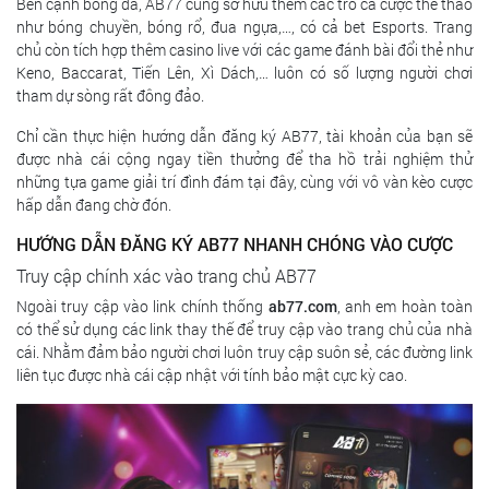
Bên cạnh bóng đá, AB77 cũng sở hữu thêm các trò cá cược thể thao
như bóng chuyền, bóng rổ, đua ngựa,…, có cả bet Esports. Trang
chủ còn tích hợp thêm casino live với các game đánh bài đổi thẻ như
Keno, Baccarat, Tiến Lên, Xì Dách,… luôn có số lượng người chơi
tham dự sòng rất đông đảo.
Chỉ cần thực hiện hướng dẫn đăng ký AB77, tài khoản của bạn sẽ
được nhà cái cộng ngay tiền thưởng để tha hồ trải nghiệm thử
những tựa game giải trí đình đám tại đây, cùng với vô vàn kèo cược
hấp dẫn đang chờ đón.
HƯỚNG DẪN ĐĂNG KÝ AB77 NHANH CHÓNG VÀO CƯỢC
Truy cập chính xác vào trang chủ AB77
Ngoài truy cập vào link chính thống
ab77.com
, anh em hoàn toàn
có thể sử dụng các link thay thế để truy cập vào trang chủ của nhà
cái. Nhằm đảm bảo người chơi luôn truy cập suôn sẻ, các đường link
liên tục được nhà cái cập nhật với tính bảo mật cực kỳ cao.