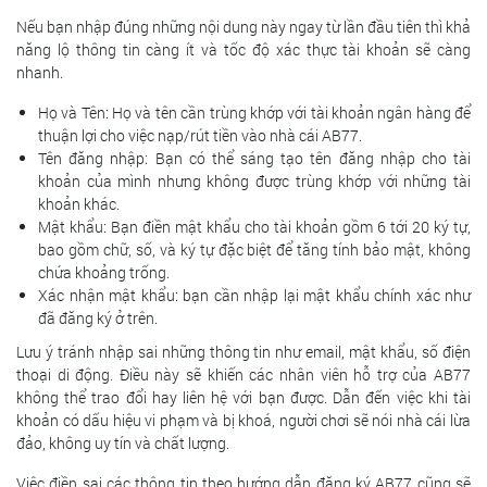
Nếu bạn nhập đúng những nội dung này ngay từ lần đầu tiên thì khả
năng lộ thông tin càng ít và tốc độ xác thực tài khoản sẽ càng
nhanh.
Họ và Tên: Họ và tên cần trùng khớp với tài khoản ngân hàng để
thuận lợi cho việc nạp/rút tiền vào nhà cái AB77.
Tên đăng nhập: Bạn có thể sáng tạo tên đăng nhập cho tài
khoản của mình nhưng không được trùng khớp với những tài
khoản khác.
Mật khẩu: Bạn điền mật khẩu cho tài khoản gồm 6 tới 20 ký tự,
bao gồm chữ, số, và ký tự đặc biệt để tăng tính bảo mật, không
chứa khoảng trống.
Xác nhận mật khẩu: bạn cần nhập lại mật khẩu chính xác như
đã đăng ký ở trên.
Lưu ý tránh nhập sai những thông tin như email, mật khẩu, số điện
thoại di động. Điều này sẽ khiến các nhân viên hỗ trợ của AB77
không thể trao đổi hay liên hệ với bạn được. Dẫn đến việc khi tài
khoản có dấu hiệu vi phạm và bị khoá, người chơi sẽ nói nhà cái lừa
đảo, không uy tín và chất lượng.
Việc điền sai các thông tin theo hướng dẫn đăng ký AB77 cũng sẽ