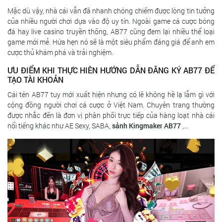
Mặc dù vậy, nhà cái vẫn đã nhanh chóng chiếm được lòng tin tưởng
của nhiều người chơi dựa vào độ uy tín. Ngoài game cá cược bóng
đá hay live casino truyền thống, AB77 cũng đem lại nhiều thể loại
game mới mẻ. Hứa hẹn nó sẽ là một siêu phẩm đáng giá để anh em
cược thủ khám phá và trải nghiệm.
ƯU ĐIỂM KHI THỰC HIÊN HƯỚNG DẪN ĐĂNG KÝ AB77 ĐỂ
TẠO TÀI KHOẢN
Cái tên AB77 tuy mới xuất hiện nhưng có lẽ không hề lạ lẫm gì với
cộng đồng người chơi cá cược ở Việt Nam. Chuyên trang thường
được nhắc đến là đơn vị phân phối trực tiếp của hàng loạt nhà cái
nổi tiếng khác như AE Sexy, SABA,
sảnh Kingmaker AB77
,…