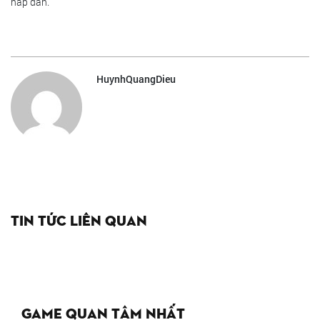
hấp dẫn.
HuynhQuangDieu
Tin tức liên quan
Game quan tâm nhất