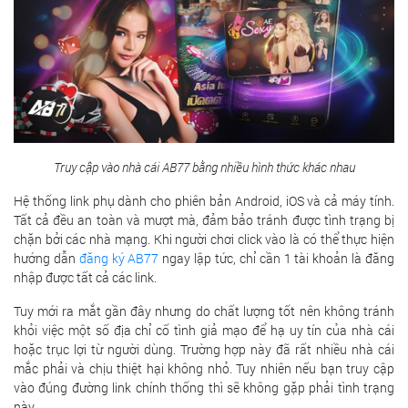
Truy cập vào nhà cái AB77 bằng nhiều hình thức khác nhau
Hệ thống link phụ dành cho phiên bản Android, iOS và cả máy tính.
Tất cả đều an toàn và mượt mà, đảm bảo tránh được tình trạng bị
chặn bởi các nhà mạng. Khi người chơi click vào là có thể thực hiện
hướng dẫn
đăng ký AB77
ngay lập tức, chỉ cần 1 tài khoản là đăng
nhập được tất cả các link.
Tuy mới ra mắt gần đây nhưng do chất lượng tốt nên không tránh
khỏi việc một số địa chỉ cố tình giả mạo để hạ uy tín của nhà cái
hoặc trục lợi từ người dùng. Trường hợp này đã rất nhiều nhà cái
mắc phải và chịu thiệt hại không nhỏ. Tuy nhiên nếu bạn truy cập
vào đúng đường link chính thống thì sẽ không gặp phải tình trạng
này.