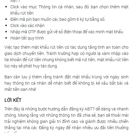
AB77
Click vào mục Thông tin cá nhân, sau đó bạn chọn thêm mật
khẩu rút tiền
Điền mã pin bạn muốn cài, bao gồm 6 ký tự bằng số.
Click vào xác nhận
Nhập mã OTP được gửi về số điện thoại để xác minh mật khẩu
Hoàn tất quy trình
Việc tạo thêm mật khẩu rút tiền có tác dụng tăng tính an toàn cho
giao dịch chuyển tiền. Tránh trường hợp có người lạ xâm nhập vào
tài khoản để rút tiền nhưng không biết mã rút tiền, mật khẩu rút tiền
lúc này sẽ phát huy tác dụng.
Bạn cần lưu ý thêm rằng tránh đặt mật khẩu trùng với ngày sinh
hay thông tin cá nhân dễ nhận biết để không bị kẻ xấu bắt bài và
mất tiền oan nhé!
LỜI KẾT
Trên đây là những bước hướng dẫn đăng ký AB77 dễ dàng và nhanh
chóng. Mong rằng với những thông tin đã chia sẻ, bạn sẽ thoải mái
trải nghiệm không gian giải trí đỉnh cao và giành được nhiều chiến
thắng tại nhà cái. Đăng ký ngay để nhận nhiều ưu đãi tiền thưởng