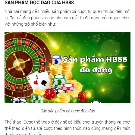
SẢN PHẨM ĐỘC ĐÁO CỦA HB88
Nhà cái mang đến nhiều sản phẩm cá cược từ quen thuộc đến mới
lạ. Tất cả đều phục vụ cho nhu cầu giải trí đa dạng của người chơi.
Với những trò phổ biến như:
Các sản phẩm cá cược độc đáo
Thể thao: Cược thể thao ở đây sẽ có kiểu chơi truyền thống và chơi
thể thao điện tử. Cá cược theo hình thức nào cũng mang đến mức
thưởng cao, đặc sắc.