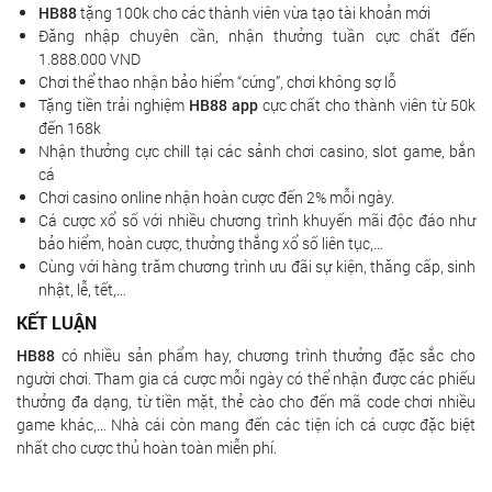
HB88
tặng 100k cho các thành viên vừa tạo tài khoản mới
Đăng nhập chuyên cần, nhận thưởng tuần cực chất đến
1.888.000 VND
Chơi thể thao nhận bảo hiểm “cứng”, chơi không sợ lỗ
Tặng tiền trải nghiệm
HB88 app
cực chất cho thành viên từ 50k
đến 168k
Nhận thưởng cực chill tại các sảnh chơi casino, slot game, bắn
cá
Chơi casino online nhận hoàn cược đến 2% mỗi ngày.
Cá cược xổ số với nhiều chương trình khuyến mãi độc đáo như
bảo hiểm, hoàn cược, thưởng thắng xổ số liên tục,…
Cùng với hàng trăm chương trình ưu đãi sự kiện, thăng cấp, sinh
nhật, lễ, tết,…
KẾT LUẬN
HB88
có nhiều sản phẩm hay, chương trình thưởng đặc sắc cho
người chơi. Tham gia cá cược mỗi ngày có thể nhận được các phiếu
thưởng đa dạng, từ tiền mặt, thẻ cào cho đến mã code chơi nhiều
game khác,… Nhà cái còn mang đến các tiện ích cá cược đặc biệt
nhất cho cược thủ hoàn toàn miễn phí.