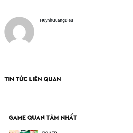
HuynhQuangDieu
Tin tức liên quan
Game quan tâm nhất