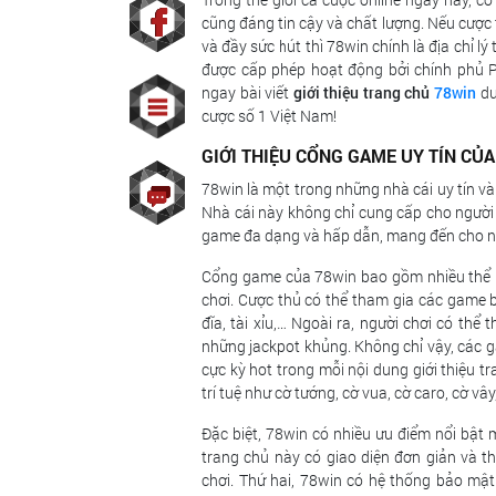
cũng đáng tin cậy và chất lượng. Nếu cược 
và đầy sức hút thì 78win chính là địa chỉ 
được cấp phép hoạt động bởi chính phủ P
ngay bài viết
giới thiệu trang chủ
78win
dư
cược số 1 Việt Nam!
GIỚI THIỆU CỔNG GAME UY TÍN CỦA
78win là một trong những nhà cái uy tín và
Nhà cái này không chỉ cung cấp cho người 
game đa dạng và hấp dẫn, mang đến cho ngư
Cổng game của 78win bao gồm nhiều thể l
chơi. Cược thủ có thể tham gia các game bà
đĩa, tài xỉu,… Ngoài ra, người chơi có th
những jackpot khủng. Không chỉ vậy, các 
cực kỳ hot trong mỗi nội dung giới thiệu
trí tuệ như cờ tướng, cờ vua, cờ caro, cờ vây
Đặc biệt, 78win có nhiều ưu điểm nổi bật 
trang chủ này có giao diện đơn giản và 
chơi. Thứ hai, 78win có hệ thống bảo mậ