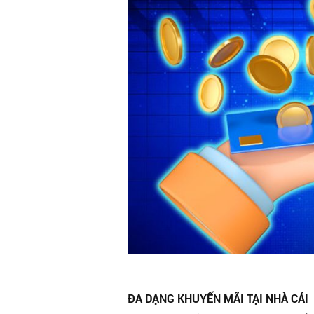
ĐA DẠNG KHUYẾN MÃI TẠI NHÀ CÁI