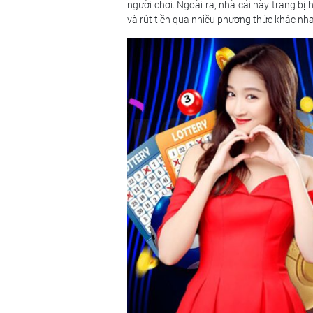
người chơi. Ngoài ra, nhà cái này trang bị
và rút tiền qua nhiều phương thức khác nh