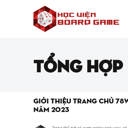
Tổng hợp
Giới thiệu trang chủ 7
năm 2023
Trong thế giới cá cược online ngày nay, c