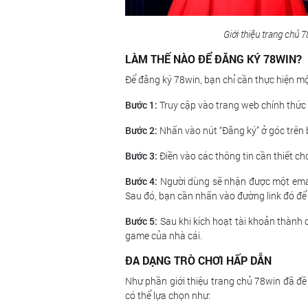
Giới thiệu trang chủ 
LÀM THẾ NÀO ĐỂ ĐĂNG KÝ 78WIN?
Để đăng ký 78win, bạn chỉ cần thực hiện m
Bước 1:
Truy cập vào trang web chính thức c
Bước 2:
Nhấn vào nút “Đăng ký” ở góc trên 
Bước 3:
Điền vào các thông tin cần thiết ch
Bước 4:
Người dùng sẽ nhận được một email
Sau đó, bạn cần nhấn vào đường link đó để 
Bước 5:
Sau khi kích hoạt tài khoản thành 
game của nhà cái.
ĐA DẠNG TRÒ CHƠI HẤP DẪN
Như phần giới thiệu trang chủ 78win đã đề
có thể lựa chọn như: