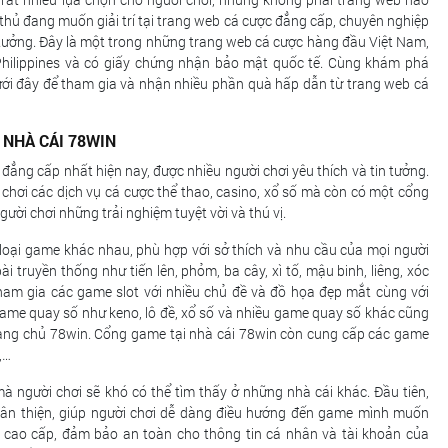
thủ đang muốn giải trí tại trang web cá cược đẳng cấp, chuyên nghiệp
lý tưởng. Đây là một trong những trang web cá cược hàng đầu Việt Nam,
hilippines và có giấy chứng nhận bảo mật quốc tế. Cùng khám phá
ới đây để tham gia và nhận nhiều phần quà hấp dẫn từ trang web cá
 NHÀ CÁI 78WIN
 đẳng cấp nhất hiện nay, được nhiều người chơi yêu thích và tin tưởng.
chơi các dịch vụ cá cược thể thao, casino, xổ số mà còn có một cổng
ời chơi những trải nghiệm tuyệt vời và thú vị.
oại game khác nhau, phù hợp với sở thích và nhu cầu của mọi người
i truyền thống như tiến lên, phỏm, ba cây, xì tố, mậu binh, liêng, xóc
ể tham gia các game slot với nhiều chủ đề và đồ họa đẹp mắt cùng với
game quay số như keno, lô đề, xổ số và nhiều game quay số khác cũng
 trang chủ 78win. Cổng game tại nhà cái 78win còn cung cấp các game
,…
mà người chơi sẽ khó có thể tìm thấy ở những nhà cái khác. Đầu tiên,
thân thiện, giúp người chơi dễ dàng điều hướng đến game mình muốn
t cao cấp, đảm bảo an toàn cho thông tin cá nhân và tài khoản của