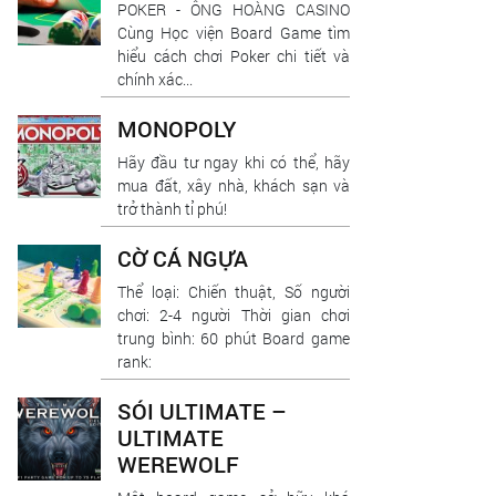
POKER - ÔNG HOÀNG CASINO
Cùng Học viện Board Game tìm
hiểu cách chơi Poker chi tiết và
chính xác...
MONOPOLY
Hãy đầu tư ngay khi có thể, hãy
mua đất, xây nhà, khách sạn và
trở thành tỉ phú!
CỜ CÁ NGỰA
Thể loại: Chiến thuật, Số người
chơi: 2-4 người Thời gian chơi
trung bình: 60 phút Board game
rank:
SÓI ULTIMATE –
ULTIMATE
WEREWOLF