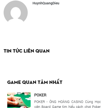
HuynhQuangDieu
Tin tức liên quan
Game quan tâm nhất
POKER
POKER - ÔNG HOÀNG CASINO Cùng Học
viện Board Game tìm hiểu cách chơi Poker