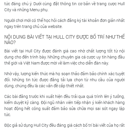
tức đáng chú ý. Dưới cùng đặt thông tin cơ bản về trang cược Hull
City và những Menu phụ.
Người chơi mới có thể học hỏi cách đăng ký tài khoản đơn giản nhất
ngay trên trang chủ của website.
NỘI DUNG BÀI VIẾT TẠI HULL CITY ĐƯỢC BỐ TRÍ NHƯ THẾ
NÀO?
Bài viết tại Hull City được đánh giá cao nhờ chất lượng tốt từ nội
dung cho đến trình bày. Những chuyên gia cá cược uy tín hàng đầu
thế giới và Việt Nam được mời về làm việc cho diễn đàn này.
Nhờ vậy, lượng kiến thức mà họ soạn thảo đảm bảo chính xác tuyệt
đối. Những tin tức được đăng tải lựa chọn từ nhu cầu của người
dùng, chúng đều là các vấn đề cấp thiết nhất.
Các bài đăng trước khi xuất hiện đều trải qua quá trình lên ý tưởng,
kiểm duyệt kỹ càng. Đội ngũ nhân viên tiếp nhận ý kiến khách hàng
hoạt động hết công suất đảm bảo sửa chữa mọi sai sót ngay lập
tức.
Độc giả sử dụng Hull City đều đáng giá cách bố trí bài viết của họ rất