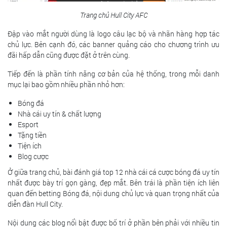
Trang chủ Hull City AFC
Đập vào mắt người dùng là logo câu lạc bộ và nhãn hàng hợp tác
chủ lực. Bên cạnh đó, các banner quảng cáo cho chương trình ưu
đãi hấp dẫn cũng được đặt ở trên cùng.
Tiếp đến là phần tính năng cơ bản của hệ thống, trong mỗi danh
mục lại bao gồm nhiều phần nhỏ hơn:
Bóng đá
Nhà cái uy tín & chất lượng
Esport
Tặng tiền
Tiện ích
Blog cược
Ở giữa trang chủ, bài đánh giá top 12 nhà cái cá cược bóng đá uy tín
nhất được bày trí gọn gàng, đẹp mắt. Bên trái là phần tiện ích liên
quan đến betting Bóng đá, nội dung chủ lực và quan trọng nhất của
diễn đàn Hull City.
Nội dung các blog nổi bật được bố trí ở phần bên phải với nhiều tin