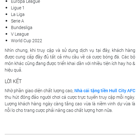
Europa League
Ligue 1
La Liga
Serie A
Bundesliga
V League
World Cup 2022
Nhìn chung, khi truy cập và sử dụng dịch vụ tại đây, khách hàng
được cung cấp đầy đủ tất cả nhu cầu về cá cược bóng đá. Các bộ
môn khác cũng đang được triển khai dần với nhiều tiện ích hay ho &
hiệu quả.
LỜI KẾT
Nhờ phần giao diện chất lượng cao,
Nhà cái tặng tiền Hull City AFC
thu hút đông đảo người chơi cá cược trực tuyến truy cập mỗi ngày.
Lượng khách hàng ngày càng tăng cao vừa là niềm vinh dự vừa là
nỗi lo cho trang cược phải nâng cao chất lượng hơn nữa.