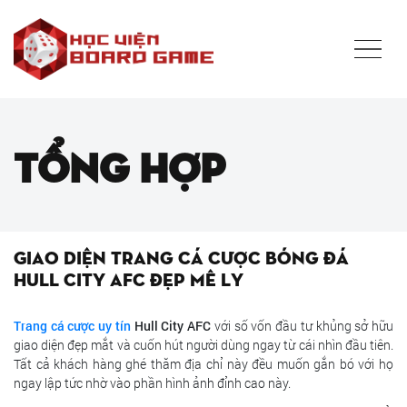
Tổng hợp
Giao diện Trang cá cược bóng đá
Hull City AFC đẹp mê ly
Trang cá cược uy tín
Hull City AFC
với số vốn đầu tư khủng sở hữu
giao diện đẹp mắt và cuốn hút người dùng ngay từ cái nhìn đầu tiên.
Tất cả khách hàng ghé thăm địa chỉ này đều muốn gắn bó với họ
ngay lập tức nhờ vào phần hình ảnh đỉnh cao này.