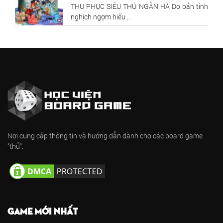
THU PHỤC SIÊU THÚ NGÂN HÀ Do bản tính
nghịch ngợm hiếu...
Nơi cung cấp thông tin và hướng dẫn dành cho các board game
"thủ".
GAME MỚI NHẤT