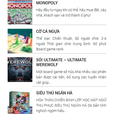
MONOPOLY
Hãy đầu tư ngay khi có thể, hãy mua đất, xây
nhà, khách sạn và trở thành tỉ phú!
CỜ CÁ NGỰA
Thể loại: Chiến thuật, Số người chơi: 2-4
người Thời gian chơi trung bình: 60 phút
Board game rank:
SÓI ULTIMATE – ULTIMATE
WEREWOLF
Một board game sở hữu khá nhiều các phiên
bản được cái tiến, bổ sung các tuyến nhân
vật giúp...
SIÊU THÚ NGÂN HÀ
HÓA THÂN CHIẾN BINH LỚP HỌC MẬT NGỮ
THU PHỤC SIÊU THÚ NGÂN HÀ Do bản tính
nghịch ngợm hiếu...