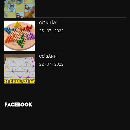
CỜ NHẢY
25 - 07 - 2022
CỜ GÁNH
22 - 07 - 2022
FACEBOOK