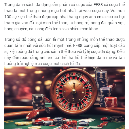
Trong danh sách đa dạng sản phẩm cá cược của EE88 cá cược thể
thao là một trong những mục hot nhất tại web cược này. Với hơn
100 sự kiện thể thao được cập nhật hàng ngày anh em sẽ có cơ hội
tham gia vào đủ loại môn thể thao, từ bóng rổ, bóng đá, quần vợt,
bóng chuyền, cầu lông đến tennis và nhiều môn khác.
Trong số đó bóng đá luôn là một trong những môn thể thao được
quan tâm nhất với sức hút mạnh mẽ. EE88 cung cấp một loạt các
sự kiện bóng đá trong các sảnh thể thao với tỷ lệ cược đa dạng. Điều
này đảm bảo rằng anh em có thể tha hồ thể hiện đam mê và tận
hưởng trải nghiệm cá cược một cách tối đa.