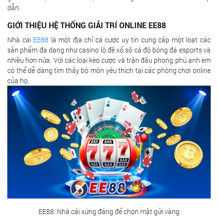
dẫn.
GIỚI THIỆU HỆ THỐNG GIẢI TRÍ ONLINE EE88
Nhà cái
EE88
là một địa chỉ cá cược uy tín cung cấp một loạt các
sản phẩm đa dạng như casino lô đề xổ số cá độ bóng đá esports và
nhiều hơn nữa. Với các loại kèo cược và trận đấu phong phú anh em
có thể dễ dàng tìm thấy bộ môn yêu thích tại các phòng chơi online
của họ.
EE88: Nhà cái xứng đáng để chọn mặt gửi vàng