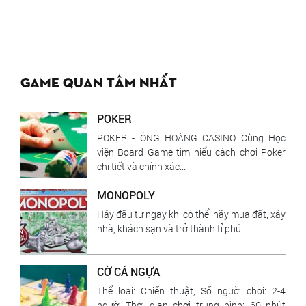
Game quan tâm nhất
POKER
POKER - ÔNG HOÀNG CASINO Cùng Học
viện Board Game tìm hiểu cách chơi Poker
chi tiết và chính xác...
MONOPOLY
Hãy đầu tư ngay khi có thể, hãy mua đất, xây
nhà, khách sạn và trở thành tỉ phú!
CỜ CÁ NGỰA
Thể loại: Chiến thuật, Số người chơi: 2-4
người Thời gian chơi trung bình: 60 phút