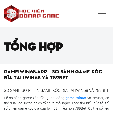
Tổng hợp
Gameiwin68.app – So sánh game xóc
đĩa tại Iwin68 và 789Bet
SO SÁNH SỐ PHIÊN GAME XÓC ĐĨA TẠI IWIN68 VÀ 789BET
Để so sánh game xóc đĩa tại hai cổng
game Iwin68
và 789Bet, có
thể dựa vào lượng phiên tổ chức mỗi ngày. Theo tìm hiểu của tôi thì
số phiên game xóc đĩa của Iwin68 nhiều hơn 789Bet. Cụ thể số liệu