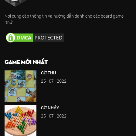
Nơi cung cấp thông tin và hướng dẫn dành cho các board game
"thủ".
GAME MỚI NHẤT
CỜ THÚ
25 - 07 - 2022
CỜ NHẢY
25 - 07 - 2022