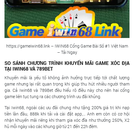
https://gameiwin68.link – IWIN68 Cổng Game Bài Số #1 Việt Nam
– Tải Ngay
SO SÁNH CHƯƠNG TRÌNH KHUYẾN MÃI GAME XÓC ĐỊA
TẠI IWIN68 VÀ 789BET
Khuyến mãi là yếu tố không ảnh hưởng trực tiếp tới chất lượng
game nhưng lại rất quan trọng khi giúp thu hút nhiều người tham
gia. Cả Iwin68 và 789Bet đều hiểu rõ điều này cho nên hai cổng
game liên tục tung ra các chương trình ưu đãi khủng.
Tại Iwin68, ngoài các ưu đãi chung như tặng 200% giá trị khi nạp
tiền lần đầu, 888k khi tải và cài đặt app,… Anh em còn có cơ hội
nhận khuyến mãi riêng khi tham gia xóc đĩa như thưởng 250%, X2
hũ mỗi ngày vào các khung giờ từ 21 đến 22h đêm.