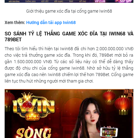
Giới thiệu game xóc đĩa tại cổng game Iwin68
Xem thêm:
Hướng dẫn tải app Iwin68
SO SÁNH TỶ LỆ THẮNG GAME XÓC ĐĨA TẠI IWIN68 VÀ
789BET
Theo tôi tìm hiểu thì hiện tại Iwin68 đã chi hơn 2.000.000.000 VNĐ
cho việc trả thưởng game xóc đĩa. Trong khi đó, 789Bet mới bỏ ra
gần 1.500.000.000 VNĐ. Từ các số liệu này có thể dễ dàng thấy
được độ chịu chi của cổng game Iwin68. Nhờ sở hữu tỷ lệ thắng
game xóc đĩa cao nên Iwin68 chiếm lợi thế hơn 789Bet. Cổng game
liên tục thu hút những người mới tham gia chơi.