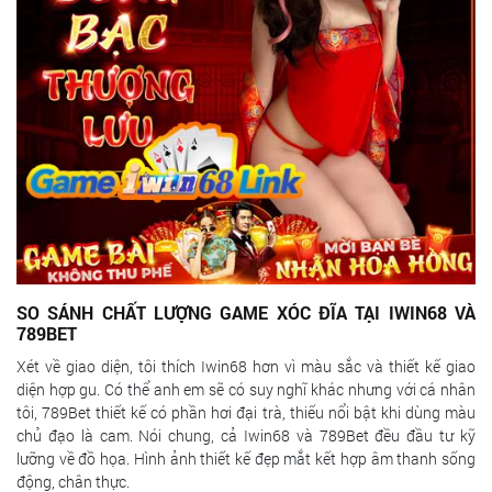
SO SÁNH CHẤT LƯỢNG GAME XÓC ĐĨA TẠI IWIN68 VÀ
789BET
Xét về giao diện, tôi thích Iwin68 hơn vì màu sắc và thiết kế giao
diện hợp gu. Có thể anh em sẽ có suy nghĩ khác nhưng với cá nhân
tôi, 789Bet thiết kế có phần hơi đại trà, thiếu nổi bật khi dùng màu
chủ đạo là cam. Nói chung, cả Iwin68 và 789Bet đều đầu tư kỹ
lưỡng về đồ họa. Hình ảnh thiết kế đẹp mắt kết hợp âm thanh sống
động, chân thực.