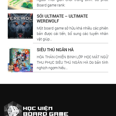
Board game rank:
SÓI ULTIMATE – ULTIMATE
WEREWOLF
Một board game sở hữu khá nhiều các phiên
bản được cái tiến, bổ sung các tuyến nhân
vật giúp...
SIÊU THÚ NGÂN HÀ
HÓA THÂN CHIẾN BINH LỚP HỌC MẬT NGỮ
THU PHỤC SIÊU THÚ NGÂN HÀ Do bản tính
nghịch ngợm hiếu...