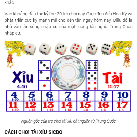
khác.
Vào khoảng đầu thế kỷ thứ 20 trò chơi này được đưa đến Hoa Kỳ và
phát triển cực kỳ mạnh mẽ cho đến tận ngày hôm nay. Điều đó là
nhờ vào làn sóng nhập cư của một lượng lớn người Trung Quốc
nhập cư.
Nguồn gốc của trò chơi tài xỉu bắt nguồn từ Trung Quốc
CÁCH CHƠI TÀI XỈU SICBO