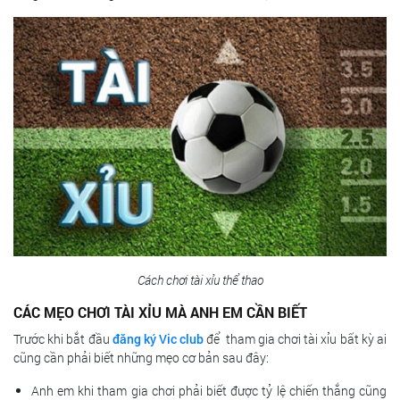
Cách chơi tài xỉu thể thao
CÁC MẸO CHƠI TÀI XỈU MÀ ANH EM CẦN BIẾT
Trước khi bắt đầu
đăng ký Vic club
để tham gia chơi tài xỉu bất kỳ ai
cũng cần phải biết những mẹo cơ bản sau đây:
Anh em khi tham gia chơi phải biết được tỷ lệ chiến thắng cũng