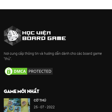
Nơi cung cấp thông tin và hướng dẫn dành cho các board game
"thủ".
GAME MỚI NHẤT
CỜ THÚ
25 - 07 - 2022