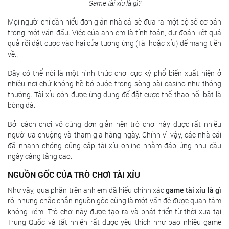
Game tài xỉu là gì?
Mọi người chỉ cần hiểu đơn giản nhà cái sẽ đưa ra một bộ số cơ bản
trong một ván đấu. Việc của anh em là tính toán, dự đoán kết quả
quả rồi đặt cược vào hai cửa tương ứng (Tài hoặc xỉu) để mang tiền
về..
Đây có thể nói là một hình thức chơi cực kỳ phổ biến xuất hiện ở
nhiều nơi chứ không hề bó buộc trong sòng bài casino như thông
thường. Tài xỉu còn được ứng dụng để đặt cược thể thao nổi bật là
bóng đá.
Bởi cách chơi vô cùng đơn giản nên trò chơi này được rất nhiều
người ưa chuộng và tham gia hàng ngày. Chính vì vậy, các nhà cái
đã nhanh chóng cũng cấp tài xỉu online nhằm đáp ứng nhu cầu
ngày càng tăng cao.
NGUỒN GỐC CỦA TRÒ CHƠI TÀI XỈU
Như vậy, qua phần trên anh em đã hiểu chính xác
game tài xỉu là gì
rồi nhưng chắc chắn nguồn gốc cũng là một vấn đề được quan tâm
không kém. Trò chơi này được tạo ra và phát triển từ thời xưa tại
Trung Quốc và tất nhiên rất được yêu thích như bao nhiêu game