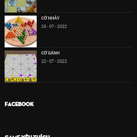
CỜ NHẢY
25 - 07 - 2022
CỜ GÁNH
22 - 07 - 2022
FACEBOOK
GAME YÊU THÍCH