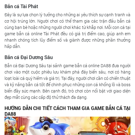
Bắn cá Tài Phát
Đây là sự lựa chọn lý tưởng cho những ai yêu thích sự cạnh tranh và
cơ hội trúng lớn. Người chơi có thể tham gia các trận đấu bắn cá
cùng bạn bè hoặc những người chơi khác từ khắp nơi. Mỗi con cá tại
game bắn cá online Tài Phát đều có giá trị điểm cao, giúp anh em
nhanh chóng tích lũy điểm số và giành được những phần thưởng
hấp dẫn.
Bắn cá Đại Dương Sâu
Bắn cá Đại Dương Sâu tại sảnh game bắn cá online DA88 đưa người
chơi vào một cuộc phiêu lưu khám phá đáy biển sâu, nơi có hàng
loạt loài cá quý hiếm và giá trị. Tại đây, người chơi cần có chiến thuật
và kỹ năng bắn cá tốt để chinh phục những con cá khổng lồ và boss
biển đầy sức mạnh. Bên cạnh đó, trò chơi còn nổi bật với giao diện
đẹp mắt cùng các cấp độ thử thách đa dạng.
HƯỚNG DẪN CHI TIẾT CÁCH THAM GIA GAME BẮN CÁ TẠI
DA88