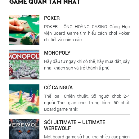
Game quan tâm nhất
POKER
POKER - ÔNG HOÀNG CASINO Cùng Học
viện Board Game tìm hiểu cách chơi Poker
chi tiết và chính xác...
MONOPOLY
Hãy đầu tư ngay khi có thể, hãy mua đất, xây
nhà, khách sạn và trở thành tỉ phú!
CỜ CÁ NGỰA
Thể loại: Chiến thuật, Số người chơi: 2-4
người Thời gian chơi trung bình: 60 phút
Board game rank:
SÓI ULTIMATE – ULTIMATE
WEREWOLF
Một board game sở hữu khá nhiều các phiên