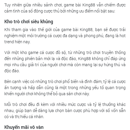
Tuy nhiên giữa nhiều sảnh chơi, game bài King88 vẫn chiếm được
cảm tình của số đông cược thủ bởi những ưu điểm nổi bật sau:
Kho trò chơi siêu khủng
Khi tham gia vào thế giới của game bài King88, bạn sẽ được trải
nghiệm một môi trường cá cược đa dạng và phong phú, đang là hot
trend hiện nay.
Với một kho game cá cược đồ sộ, từ những trò chơi truyền thống
đến những phiên bản mới lạ và độc đáo, King88 không chỉ đáp ứng
mọi nhu cầu giải trí của người chơi mà còn mang lại sự hứng thú và
độc đáo.
Bên cạnh việc có những trò chơi phổ biến và đình đám, tỷ lệ cá cược
ấn tượng và hấp dẫn cũng là một trong những yếu tố quan trọng
khiến người chơi không thể bỏ qua sân chơi này.
Mỗi trò chơi đều đi kèm với nhiều mức cược và tỷ lệ thưởng khác
nhau, giúp bạn dễ dàng lựa chọn bàn cược phù hợp với số vốn sẵn
có và thị hiếu cá nhân.
Khuyến mãi vô vàn