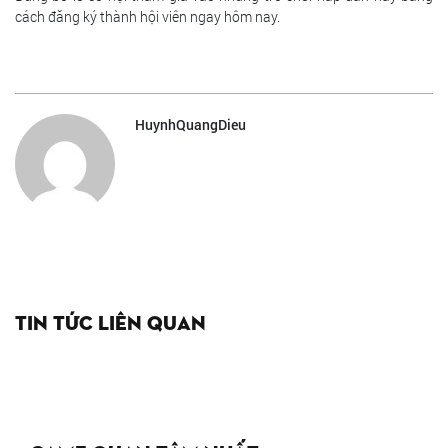
cách đăng ký thành hội viên ngay hôm nay.
HuynhQuangDieu
Tin tức liên quan