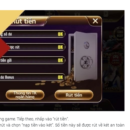
 game. Tiếp theo, nhấp vào “rút tiền”.
út và chọn “nạp tiền vào két”. Số tiền này sẽ được rút về két an toàn