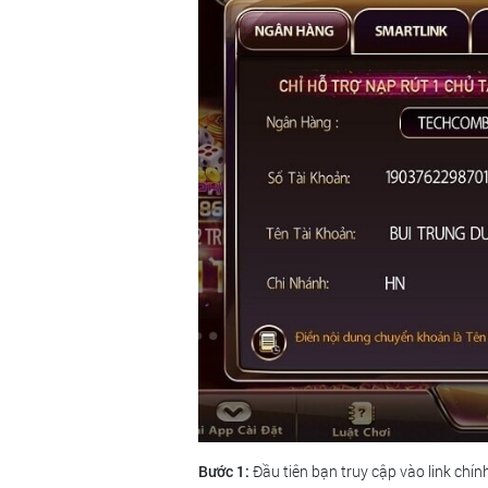
Bước 1:
Đầu tiên bạn truy cập vào link chí