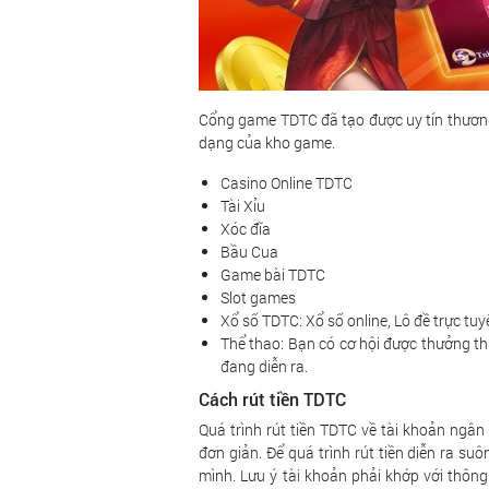
Cổng game TDTC đã tạo được uy tín thương 
dạng của kho game.
Casino Online TDTC
Tài Xỉu
Xóc đĩa
Bầu Cua
Game bài TDTC
Slot games
Xổ số TDTC: Xổ số online, Lô đề trực tuy
Thể thao: Bạn có cơ hội được thưởng th
đang diễn ra.
Cách rút tiền TDTC
Quá trình rút tiền TDTC về tài khoản ngân
đơn giản. Để quá trình rút tiền diễn ra suô
mình. Lưu ý tài khoản phải khớp với thông