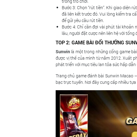
trong trò chơi.
Bước 3: Chọn “rút tiền”. Khi giao diện r
đã liên kết trước đó. Vui lòng kiểm tra 
để gửi yêu cầu rút tiền.
Bước 4: Chỉ cần đợi vài phút tài khoản
lâu, người đặt cược nên liên hệ với tổng
TOP 2: GAME BÀI ĐỔI THƯỞNG SUN
Sunwin
là một trong những cổng game bài
được vị thế của mình từ năm 2012. Xuất phá
phát triển với mục tiêu lan tỏa sức hấp d
Trang chủ game đánh bài Sunwin Macao – s
bạc trực tuyến. Nơi đây cung cấp nhiều tự