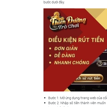
bước dưới đây.
Bước 1: Mở ứng dụng/trang web của cổng
Bước 2: Nhập số tiền thành viên muốn r