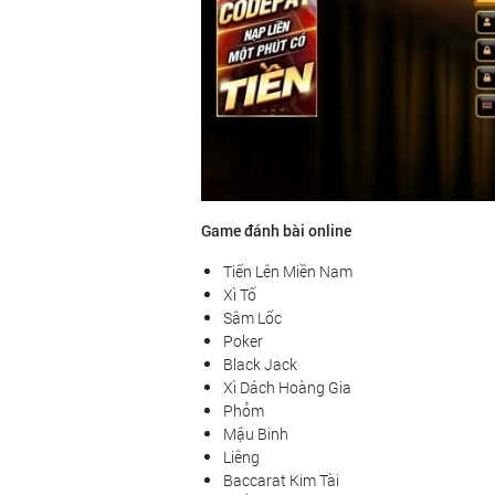
Game đánh bài online
Tiến Lên Miền Nam
Xì Tố
Sâm Lốc
Poker
Black Jack
Xì Dách Hoàng Gia
Phỏm
Mậu Binh
Liêng
Baccarat Kim Tài