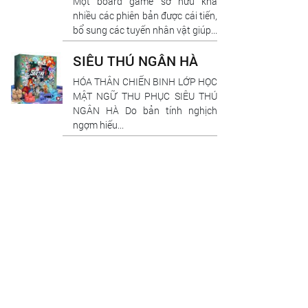
Một board game sở hữu khá
nhiều các phiên bản được cái tiến,
bổ sung các tuyến nhân vật giúp...
SIÊU THÚ NGÂN HÀ
HÓA THÂN CHIẾN BINH LỚP HỌC
MẬT NGỮ THU PHỤC SIÊU THÚ
NGÂN HÀ Do bản tính nghịch
ngợm hiếu...