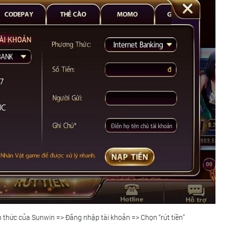
nh thức của Sunwin => Đăng nhập tài khoản => Chọn “rút tiền”