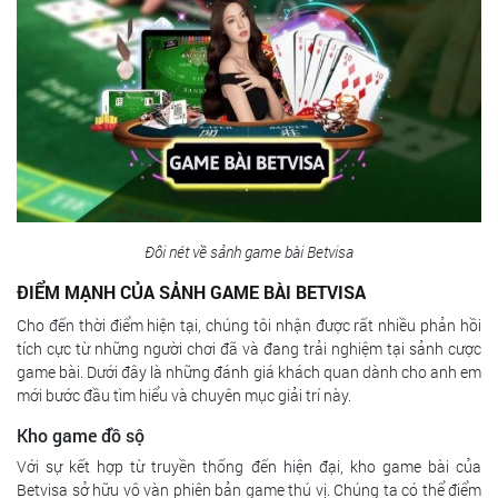
Đôi nét về sảnh game bài Betvisa
ĐIỂM MẠNH CỦA SẢNH GAME BÀI BETVISA
Cho đến thời điểm hiện tại, chúng tôi nhận được rất nhiều phản hồi
tích cực từ những người chơi đã và đang trải nghiệm tại sảnh cược
game bài. Dưới đây là những đánh giá khách quan dành cho anh em
mới bước đầu tìm hiểu và chuyên mục giải trí này.
Kho game đồ sộ
Với sự kết hợp từ truyền thống đến hiện đại, kho game bài của
Betvisa sở hữu vô vàn phiên bản game thú vị. Chúng ta có thể điểm