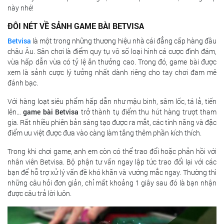
này nhé!
ĐÔI NÉT VỀ SẢNH GAME BÀI BETVISA
Betvisa
là một trong những thương hiệu nhà cái đẳng cấp hàng đầu
châu Âu. Sân chơi là điểm quy tụ vô số loại hình cá cược đình đám,
vừa hấp dẫn vừa có tỷ lệ ăn thưởng cao. Trong đó, game bài được
xem là sảnh cược lý tưởng nhất dành riêng cho tay chơi đam mê
đánh bạc.
Với hàng loạt siêu phẩm hấp dẫn như mậu binh, sâm lốc, tá lả, tiến
lên…
game bài Betvisa
trở thành tụ điểm thu hút hàng trượt tham
gia. Rất nhiều phiên bản sáng tạo được ra mắt, các tính năng và đặc
điểm ưu việt được đưa vào càng làm tăng thêm phần kích thích.
Trong khi chơi game, anh em còn có thể trao đổi hoặc phản hồi với
nhân viên Betvisa. Bộ phận tư vấn ngay lập tức trao đổi lại với các
bạn để hỗ trợ xử lý vấn đề khó khăn và vướng mắc ngay. Thường thì
những câu hỏi đơn giản, chỉ mất khoảng 1 giây sau đó là bạn nhận
được câu trả lời luôn.