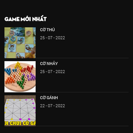
GAME MỚI NHẤT
CỜ THÚ
25 - 07 - 2022
CỜ NHẢY
25 - 07 - 2022
CỜ GÁNH
22 - 07 - 2022