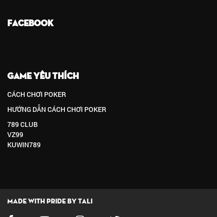
FACEBOOK
GAME YÊU THÍCH
CÁCH CHƠI POKER
HƯỚNG DẪN CÁCH CHƠI POKER
789 CLUB
VZ99
KUWIN789
Made with pride by Tali