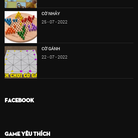
CỜ NHẢY
25 - 07 - 2022
CỜ GÁNH
22 - 07 - 2022
FACEBOOK
GAME YÊU THÍCH