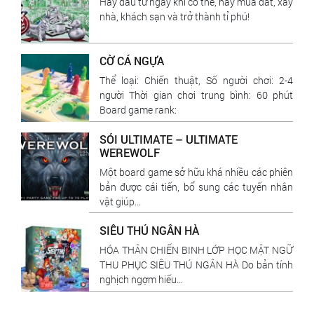
Hãy đầu tư ngay khi có thể, hãy mua đất, xây
nhà, khách sạn và trở thành tỉ phú!
CỜ CÁ NGỰA
Thể loại: Chiến thuật, Số người chơi: 2-4
người Thời gian chơi trung bình: 60 phút
Board game rank:
SÓI ULTIMATE – ULTIMATE
WEREWOLF
Một board game sở hữu khá nhiều các phiên
bản được cái tiến, bổ sung các tuyến nhân
vật giúp...
SIÊU THÚ NGÂN HÀ
HÓA THÂN CHIẾN BINH LỚP HỌC MẬT NGỮ
THU PHỤC SIÊU THÚ NGÂN HÀ Do bản tính
nghịch ngợm hiếu...