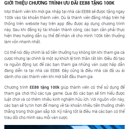
GIỚI THIỆU CHƯƠNG TRÌNH ƯU ĐÃI EE88 TẶNG 100K
Mọi thành viên khi mới gia nhập tại nhà cái EE88 sẽ được tặng ngay
100k vào tài khoản thành viên. Dù là thành viên đăng nhập trên hệ
thống trên website hay trên app đều được áp dụng chương trình
này. Sau khi đăng ký tài khoản thành công, các bạn cần phải thực
hiện theo hướng dẫn cụ thể để nhận về cho mình 100k tiền thưởng
làm vốn nhanh nhất.
Có thể nói đây chính là số tiền thưởng tuy không lớn khi tham gia cá
cược nhưng lại chính là một sự khích lệ tinh thần rất lớn. Điều đó tạo
ra nguồn động lực để các bạn tham gia những ván cược hấp dẫn
đang diễn ra tại nhà cái EE88. Đây cũng là điều nhà cái đã ưu ái
dành cho các thành viên khi mới bắt đầu tham gia.
Chương trình
EE88 tặng 100k
giúp thành viên có thể sử dụng để
tham gia chơi thử các tựa game. Qua đó các bạn sẽ tìm hiểu được
luật chơi và có thêm nhiều kinh nghiệm hữu ích. Với nguồn vốn này,
các bạn sẽ tự tin hơn để mang về tài khoản nhiều tiền thưởng chiến
thắng trong thời gian sắp tới. Kỹ năng tốt là điều mà các bạn có thể
trau dồi cho mình sau mỗi ván cược.