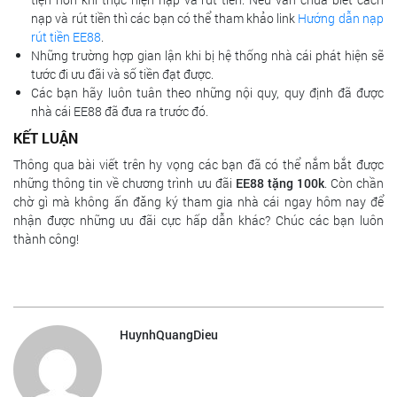
nạp và rút tiền thì các bạn có thể tham khảo link
Hướng dẫn nạp
rút tiền EE88
.
Những trường hợp gian lận khi bị hệ thống nhà cái phát hiện sẽ
tước đi ưu đãi và số tiền đạt được.
Các bạn hãy luôn tuân theo những nội quy, quy định đã được
nhà cái EE88 đã đưa ra trước đó.
KẾT LUẬN
Thông qua bài viết trên hy vọng các bạn đã có thể nắm bắt được
những thông tin về chương trình ưu đãi
EE88 tặng 100k
. Còn chần
chờ gì mà không ấn đăng ký tham gia nhà cái ngay hôm nay để
nhận được những ưu đãi cực hấp dẫn khác? Chúc các bạn luôn
thành công!
HuynhQuangDieu