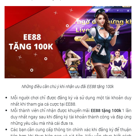
Những điều cần chú ý khi nhận ưu đãi EE88 tặng 100k
Mỗi người chơi chỉ được đăng ký và sử dụng một tài khoản duy
nhất khi tham gia cá cược tại EE88.
Mỗi thành viên chỉ nhận được khuyến mãi
EE88 tặng 100k
1 lần
duy nhất ngay sau khi đăng ký tài khoản thành công và đáp ứng
những yêu cầu mà nhà cái đưa ra.
Các bạn cần cung cấp thông tin chính xác khi đăng ký để thuận
tiện hơn khi thực hiện nạp và rút tiền. Nếu vẫn chưa biết cách