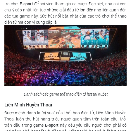
trò chơi
E-sport
để hội viên tham gia cá cược. Đặc biệt, nhà cái còn
chú ý cập nhật liên tục những giải đấu từ lớn đến nhỏ liên quan đến
các tựa game này. Sức hút nổi bật nhất của các trò chơi thể thao
điện tử mà đơn vị cung cấp là:
Danh sách các game thể thao điện tử hot tại Kubet
Liên Minh Huyền Thoại
Được mệnh danh là “vị vua” của thể thao điện tử, Liên Minh Huyền
Thoại luôn thu hút hàng triệu người quan tâm trên toàn cầu. Mỗi
trận đấu trong game
E-sport
này đều yêu cầu người chơi phải có