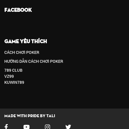
FACEBOOK
GAME YÊU THÍCH
CÁCH CHƠI POKER
HƯỚNG DẪN CÁCH CHƠI POKER
789 CLUB
VZ99
KUWIN789
Made with pride by Tali