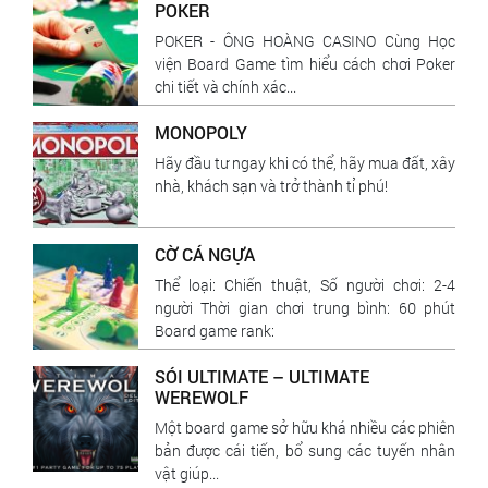
POKER
POKER - ÔNG HOÀNG CASINO Cùng Học
viện Board Game tìm hiểu cách chơi Poker
chi tiết và chính xác...
MONOPOLY
Hãy đầu tư ngay khi có thể, hãy mua đất, xây
nhà, khách sạn và trở thành tỉ phú!
CỜ CÁ NGỰA
Thể loại: Chiến thuật, Số người chơi: 2-4
người Thời gian chơi trung bình: 60 phút
Board game rank:
SÓI ULTIMATE – ULTIMATE
WEREWOLF
Một board game sở hữu khá nhiều các phiên
bản được cái tiến, bổ sung các tuyến nhân
vật giúp...