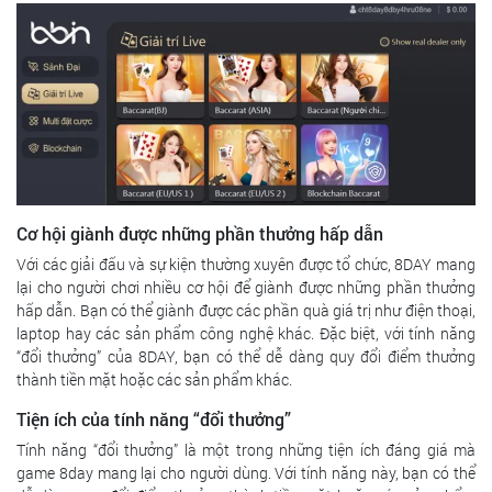
Cơ hội giành được những phần thưởng hấp dẫn
Với các giải đấu và sự kiện thường xuyên được tổ chức, 8DAY mang
lại cho người chơi nhiều cơ hội để giành được những phần thưởng
hấp dẫn. Bạn có thể giành được các phần quà giá trị như điện thoại,
laptop hay các sản phẩm công nghệ khác. Đặc biệt, với tính năng
“đổi thưởng” của 8DAY, bạn có thể dễ dàng quy đổi điểm thưởng
thành tiền mặt hoặc các sản phẩm khác.
Tiện ích của tính năng “đổi thưởng”
Tính năng “đổi thưởng” là một trong những tiện ích đáng giá mà
game 8day mang lại cho người dùng. Với tính năng này, bạn có thể