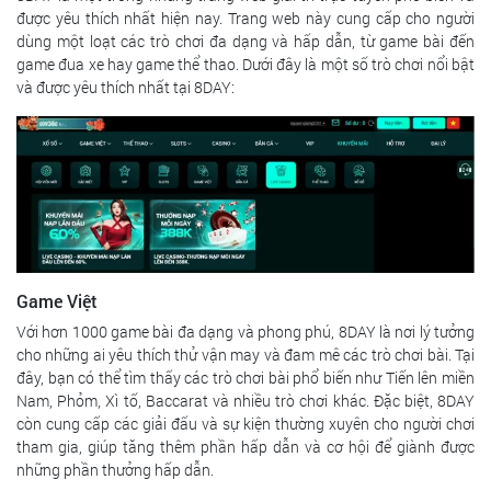
được yêu thích nhất hiện nay. Trang web này cung cấp cho người
dùng một loạt các trò chơi đa dạng và hấp dẫn, từ game bài đến
game đua xe hay game thể thao. Dưới đây là một số trò chơi nổi bật
và được yêu thích nhất tại 8DAY:
Game Việt
Với hơn 1000 game bài đa dạng và phong phú, 8DAY là nơi lý tưởng
cho những ai yêu thích thử vận may và đam mê các trò chơi bài. Tại
đây, bạn có thể tìm thấy các trò chơi bài phổ biến như Tiến lên miền
Nam, Phỏm, Xì tố, Baccarat và nhiều trò chơi khác. Đặc biệt, 8DAY
còn cung cấp các giải đấu và sự kiện thường xuyên cho người chơi
tham gia, giúp tăng thêm phần hấp dẫn và cơ hội để giành được
những phần thưởng hấp dẫn.