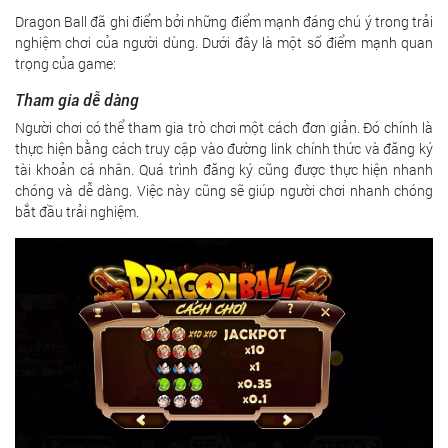
Dragon Ball đã ghi điểm bởi những điểm mạnh đáng chú ý trong trải
nghiệm chơi của người dùng. Dưới đây là một số điểm mạnh quan
trọng của game:
Tham gia dễ dàng
Người chơi có thể tham gia trò chơi một cách đơn giản. Đó chính là
thực hiện bằng cách truy cập vào đường link chính thức và đăng ký
tài khoản cá nhân. Quá trình đăng ký cũng được thực hiện nhanh
chóng và dễ dàng. Việc này cũng sẽ giúp người chơi nhanh chóng
bắt đầu trải nghiệm.