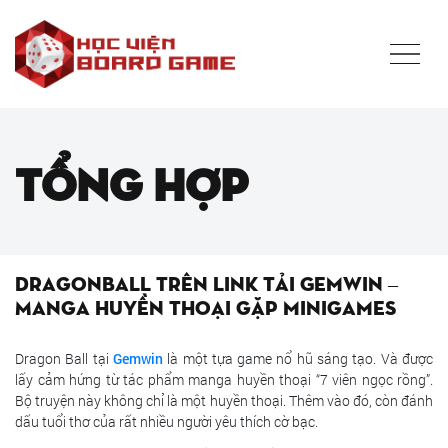
Tổng hợp
DragonBall trên link tải Gemwin –
Manga huyền thoại gặp minigames
Dragon Ball tại
Gemwin
là một tựa game nổ hũ sáng tạo. Và được
lấy cảm hứng từ tác phẩm manga huyền thoại “7 viên ngọc rồng”.
Bộ truyện này không chỉ là một huyền thoại. Thêm vào đó, còn đánh
dấu tuổi thơ của rất nhiều người yêu thích cờ bạc.