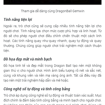
Tham gia dễ dàng cùng DragonBall Gemwin
Tính năng tiện lợi
Ngoài ra, trò chơi cũng sẽ cung cấp nhiều tính năng tiện lợi cho
người chơi. Tính năng lựa chọn mức cược phù hợp và linh hoạt. Từ
đó sẽ cho phép người chơi điều chỉnh chiến thuật một cách linh
hoạt. Các tính năng quay như quay nhanh, quay tự động và quay
thường. Chúng cũng giúp người chơi trải nghiệm một cách thuận
tiện.
Đồ họa đẹp mắt và minh bạch
Đồ họa tinh tế và đẹp mắt trong Dragon Ball tạo nên một không
gian thú vị cho người chơi. Hình ảnh biểu tượng rõ nét và sắc nét,
cùng với khung viền và nền mạ vàng óng ánh. Tất cả điều này đã
tạo nên một trải nghiệm hấp dẫn và mê hoặc.
Công nghệ số tự động và tính công bằng
Trò chơi áp dụng công nghệ số tự động và thuật toán xác suất. Mục
đích chính là đảm bảo tính công bằng và minh bạch cho người chơi.