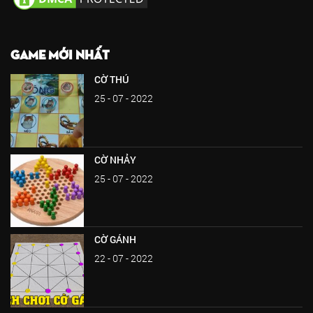
GAME MỚI NHẤT
CỜ THÚ
25 - 07 - 2022
CỜ NHẢY
25 - 07 - 2022
CỜ GÁNH
22 - 07 - 2022