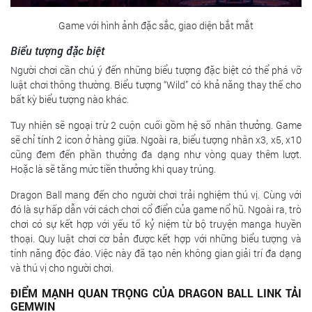
Game với hình ảnh đặc sắc, giao diện bắt mắt
Biểu tượng đặc biệt
Người chơi cần chú ý đến những biểu tượng đặc biệt có thể phá vỡ
luật chơi thông thường. Biểu tượng “Wild” có khả năng thay thế cho
bất kỳ biểu tượng nào khác.
Tuy nhiên sẽ ngoại trừ 2 cuộn cuối gồm hệ số nhân thưởng. Game
sẽ chỉ tính 2 icon ở hàng giữa. Ngoài ra, biểu tượng nhân x3, x5, x10
cũng đem đến phần thưởng đa dạng như vòng quay thêm lượt.
Hoặc là sẽ tăng mức tiền thưởng khi quay trúng.
Dragon Ball mang đến cho người chơi trải nghiệm thú vị. Cùng với
đó là sự hấp dẫn với cách chơi cổ điển của game nổ hũ. Ngoài ra, trò
chơi có sự kết hợp với yếu tố kỷ niệm từ bộ truyện manga huyền
thoại. Quy luật chơi cơ bản được kết hợp với những biểu tượng và
tính năng độc đáo. Việc này đã tạo nên không gian giải trí đa dạng
và thú vị cho người chơi.
ĐIỂM MẠNH QUAN TRỌNG CỦA DRAGON BALL LINK TẢI
GEMWIN