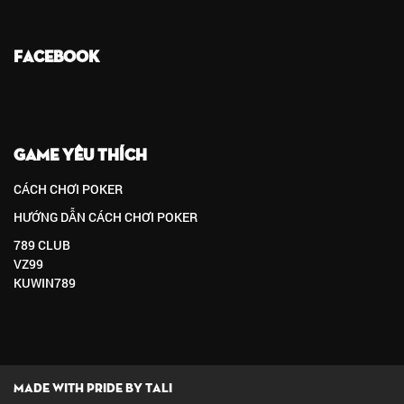
FACEBOOK
GAME YÊU THÍCH
CÁCH CHƠI POKER
HƯỚNG DẪN CÁCH CHƠI POKER
789 CLUB
VZ99
KUWIN789
Made with pride by Tali