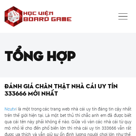
Tổng hợp
Đánh Giá Chân Thật Nhà Cái Uy Tín
333666 Mới Nhất
Ncutvi
là một trong các trang web nhà cái uy tín đáng tin cậy nhất
trên thế giới hiện tại. Là một bet thủ thì chắc anh em đã được biết
qua cái tên này phải không ế nào. Giữa vô vàn các nhà cái từ quy
mô nhỏ lẻ cho đến phổ biến lớn thì nhà cái uy tín 333666 vẫn rất
được ưa thích và vẫn giữ sự ổn định lượng người chơi lớn như thế,