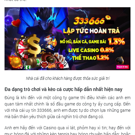
Nhà cái đã cho khách hàng được thỏa sức giải trí
Đa dạng trò chơi và kèo cá cược hấp dẫn nhất hiện nay
Đúng là khi đến với một công ty game thì điều khiến các anh em
quan tâm nhất chính là số đầu game do công ty ấy cung cấp. Đến
với nhà cái uy tín 333666, anh em được tự do chọn lựa những game
mà bản thân yêu thích giữa cả nghìn trò chơi đang có.
Anh em hãy đến với Casino qua xì lát, phỏm hay xì tin; hay đến với
mục bóng đá với những kèo tennis hay bóng chuyền hấp dẫn; hoặc