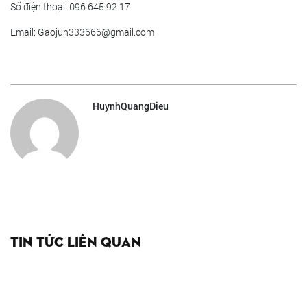
Số điện thoại: 096 645 92 17
Email:
Gaojun333666@gmail.com
HuynhQuangDieu
Tin tức liên quan