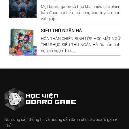
Một board game sở hữu khá nhiều các phiên
bản được cái tiến, bổ sung các tuyến nhân
vật giúp...
SIÊU THÚ NGÂN HÀ
HÓA THÂN CHIẾN BINH LỚP HỌC MẬT NGỮ
THU PHỤC SIÊU THÚ NGÂN HÀ Do bản tính
nghịch ngợm hiếu...
Nơi cung cấp thông tin và hướng dẫn dành cho các board game
"thủ".