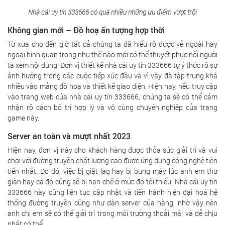
Nhà cái uy tín 333666 có quá nhiều những ưu điểm vượt trội
Không gian mới – Đồ hoạ ấn tượng hợp thời
Từ xưa cho đến giờ tất cả chúng ta đã hiểu rõ được vẻ ngoài hay
ngoại hình quan trọng như thế nào mới có thể thuyết phục nổi người
ta xem nội dung. Đơn vị thiết kế nhà cái uy tín 333666 tự ý thức rõ sự
ảnh hưởng trong các cuộc tiếp xúc đầu và vì vậy đã tập trung khá
nhiều vào mảng đồ hoạ và thiết kế giao diện. Hiện nay, nếu truy cập
vào trang web của nhà cái uy tín 333666, chúng ta sẽ có thể cảm
nhận rõ cách bố trí hợp lý và vô cùng chuyên nghiệp của trang
game này.
Server an toàn và mượt nhất 2023
Hiện nay, đơn vị này cho khách hàng được thỏa sức giải trí và vui
chơi với đường truyền chất lượng cao được ứng dụng công nghệ tiên
tiến nhất. Do đó, việc bị giật lag hay bị bung máy lúc anh em thư
giãn hay cá độ cũng sẽ bị hạn chế ở mức độ tối thiểu. Nhà cái uy tín
333666 này cũng liên tục cập nhật và tiến hành hiện đại hoá hệ
thống đường truyền cũng như dàn server của hãng, nhờ vậy nên
anh chị em sẽ có thể giải trí trong môi trường thoải mái và dễ chịu
nhất có thể.