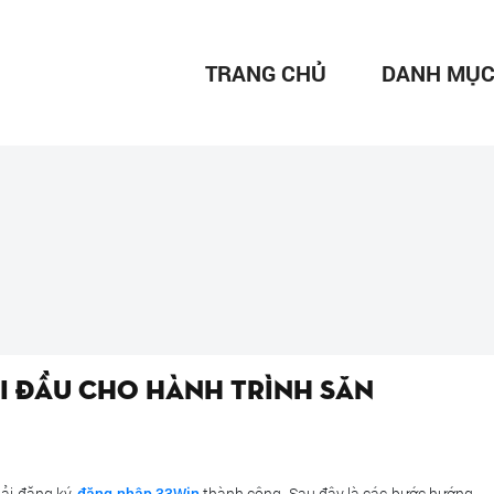
TRANG CHỦ
DANH MỤ
i Đầu Cho Hành Trình Săn
ải đăng ký,
đăng nhập 33Win
thành công. Sau đây là các bước hướng