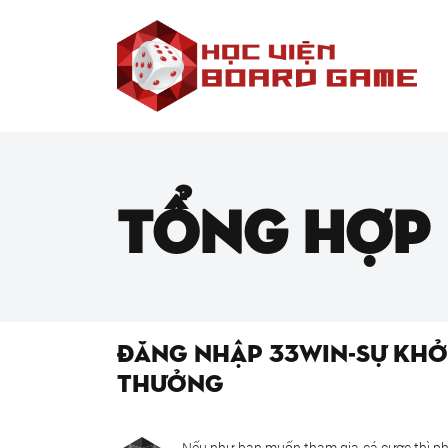
Tổng hợp
Đăng Nhập 33Win-Sự Khở
Thưởng
Nếu như bạn muốn tham gia cá cược thì ph