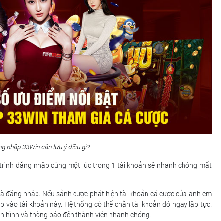
g nhập 33Win cần lưu ý điều gì?
trình đăng nhập cùng một lúc trong 1 tài khoản sẽ nhanh chóng mất
 và đăng nhập. Nếu sảnh cược phát hiện tài khoản cá cược của anh em
p vào tài khoản này. Hệ thống có thể chặn tài khoản đó ngay lập tực.
ình hình và thông báo đến thành viên nhanh chóng.