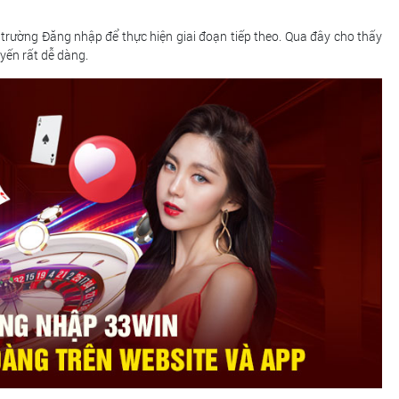
 trường Đăng nhập để thực hiện giai đoạn tiếp theo. Qua đây cho thấy
uyến rất dễ dàng.