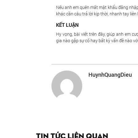
Nếu anh em quên mất mật khẩu đăng nhập,
khác cần câu trả lời kịp thời, nhanh tay li
KẾT LUẬN
Hy vọng, bài viết trên đây, giúp anh em 
gia nào gặp sự cố hay bất kỳ vấn đề nào với
HuynhQuangDieu
Tin tức liên quan