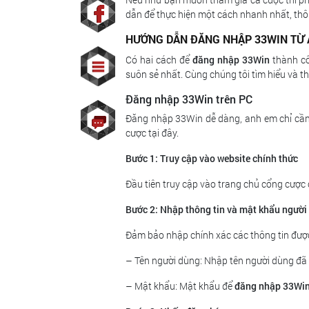
dẫn để thực hiện một cách nhanh nhất, thôn
HƯỚNG DẪN ĐĂNG NHẬP 33WIN TỪ 
Có hai cách để
đăng nhập 33Win
thành cô
suôn sẻ nhất. Cùng chúng tôi tìm hiểu và th
Đăng nhập 33Win trên PC
Đăng nhập 33Win dễ dàng, anh em chỉ cần 
cược tại đây.
Bước 1: Truy cập vào website chính thức
Đầu tiên truy cập vào trang chủ cổng cược
Bước 2: Nhập thông tin và mật khẩu người
Đảm bảo nhập chính xác các thông tin đượ
– Tên người dùng: Nhập tên người dùng đã 
– Mật khẩu: Mật khẩu để
đăng nhập 33Wi