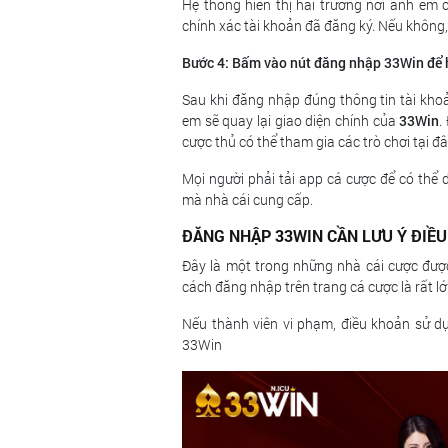
Hệ thống hiển thị hai trường nơi anh em
chính xác tài khoản đã đăng ký. Nếu không,
Bước 4: Bấm vào nút đăng nhập 33Win để 
Sau khi đăng nhập đúng thông tin tài kho
em sẽ quay lại giao diện chính của
33Win
.
cược thủ có thể tham gia các trò chơi tại đâ
Mọi người phải tải app cá cược để có thể
mà nhà cái cung cấp.
ĐĂNG NHẬP 33WIN CẦN LƯU Ý ĐIỀU
Đây là một trong những nhà cái cược được
cách đăng nhập trên trang cá cược là rất lớ
Nếu thành viên vi phạm, điều khoản sử dụ
33Win