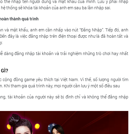
 có thể nhập tên người dùng và mật khẩu của mình. Lưu ý phải nhập
 hệ thống sẽ khóa tài khoản của anh em sau ba lần nhập sai.
hoàn thành quá trình
ản và mật khẩu, anh em cần nhấp vào nút “Đăng Nhập”. Tiếp đó, anh
 Đến đây là việc đăng nhập trên điện thoại được như là đã hoàn tất và
y.
 dễ dàng đăng nhập tài khoản và trải nghiệm những trò chơi hay nhất
 GÌ?
 cộng đồng game yêu thích tại Việt Nam. Vì thế, số lượng người tìm
n. Khi tham gia quá trình này, mọi người cần lưu ý một số điều sau
ng, tài khoản của người này sẽ bị đình chỉ và không thể đăng nhập