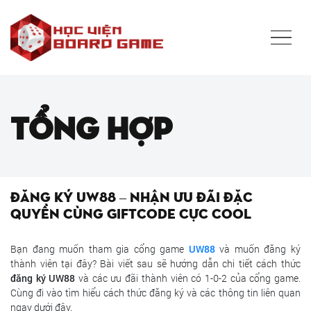
Tổng hợp
Đăng ký UW88 – Nhận ưu đãi đặc
quyền cùng Giftcode cực cool
Bạn đang muốn tham gia cổng game
UW88
và muốn đăng ký
thành viên tại đây? Bài viết sau sẽ hướng dẫn chi tiết cách thức
đăng ký UW88
và các ưu đãi thành viên có 1-0-2 của cổng game.
Cùng đi vào tìm hiểu cách thức đăng ký và các thông tin liên quan
ngay dưới đây.