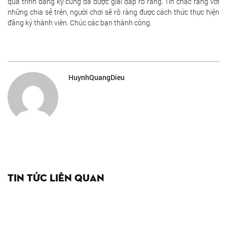
quá trình đăng ký cũng đã được giải đáp rõ ràng. Tin chắc rằng với
những chia sẻ trên, người chơi sẽ rõ ràng được cách thức thực hiện
đăng ký thành viên. Chúc các bạn thành công.
HuynhQuangDieu
Tin tức liên quan