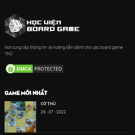
Nơi cung cấp thông tin và hướng dẫn dành cho các board game
"thủ".
GAME MỚI NHẤT
CỜ THÚ
25 - 07 - 2022