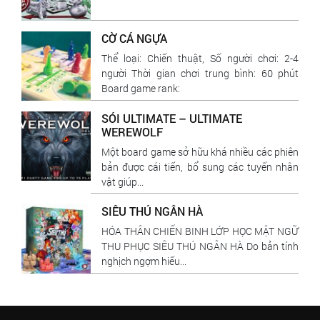
CỜ CÁ NGỰA
Thể loại: Chiến thuật, Số người chơi: 2-4
người Thời gian chơi trung bình: 60 phút
Board game rank:
SÓI ULTIMATE – ULTIMATE
WEREWOLF
Một board game sở hữu khá nhiều các phiên
bản được cái tiến, bổ sung các tuyến nhân
vật giúp...
SIÊU THÚ NGÂN HÀ
HÓA THÂN CHIẾN BINH LỚP HỌC MẬT NGỮ
THU PHỤC SIÊU THÚ NGÂN HÀ Do bản tính
nghịch ngợm hiếu...