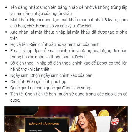
Tên đăng nhập: Chọn tên đăng nhập dễ nhớ và không trùng lặp
với tên đăng nhập của người khác.
Mật khẩu: Người dùng tạo mật khẩu mạnh ít nhất 8 ký tự, gồm
chữ hoa, chữ thường, số và các ký tự đặc biệt.
Xác nhận lại mật khẩu: Nhập lại mật khẩu đã được tạo ở phía
trên.
Họ và tên: Điền chính xác họ và tên thật của mình.
Email: Nhập địa chỉ email chính xác và đang hoạt động để nhận
thông tin xác nhận và thông báo từ Debet.
Số điện thoại: Nhập số điện thoại chính xác để Debet có thể liên
hệ hỗ trợ khi cần thiết.
Ngày sinh: Chọn ngày sinh chính xác của bạn.
Giới tính: Điền giới tính phù hợp.
Quốc gia: Lựa chọn quốc gia đang sinh sống.
Tiền tệ: Chọn tiền tệ bạn muốn sử dụng trong các giao dịch cá
cược.