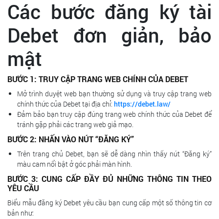
Các bước đăng ký tài
Debet đơn giản, bảo
mật
BƯỚC 1: TRUY CẬP TRANG WEB CHÍNH CỦA DEBET
Mở trình duyệt web bạn thường sử dụng và truy cập trang web
chính thức của Debet tại địa chỉ:
https://debet.law/
Đảm bảo bạn truy cập đúng trang web chính thức của Debet để
tránh gặp phải các trang web giả mạo.
BƯỚC 2: NHẤN VÀO NÚT “ĐĂNG KÝ”
Trên trang chủ Debet, bạn sẽ dễ dàng nhìn thấy nút “Đăng ký”
màu cam nổi bật ở góc phải màn hình.
BƯỚC 3: CUNG CẤP ĐẦY ĐỦ NHỮNG THÔNG TIN THEO
YÊU CẦU
Biểu mẫu đăng ký Debet yêu cầu bạn cung cấp một số thông tin cơ
bản như: