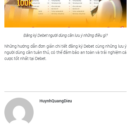
Đăng ký Debet người dùng cần lưu ý những điều gì?
Những hướng dẫn đơn giản chi tiết đăng ký Debet cùng những lưu ý
người dùng cần tuân thủ, có thể đảm bảo an toàn và trải nghiệm cá
cược tốt nhất tại Debet.
HuynhQuangDieu