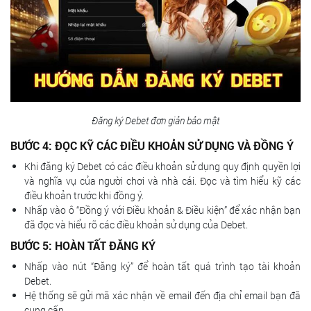
Đăng ký Debet đơn giản bảo mật
BƯỚC 4: ĐỌC KỸ CÁC ĐIỀU KHOẢN SỬ DỤNG VÀ ĐỒNG Ý
Khi đăng ký Debet có các điều khoản sử dụng quy định quyền lợi
và nghĩa vụ của người chơi và nhà cái. Đọc và tìm hiểu kỹ các
điều khoản trước khi đồng ý.
Nhấp vào ô “Đồng ý với Điều khoản & Điều kiện” để xác nhận bạn
đã đọc và hiểu rõ các điều khoản sử dụng của Debet.
BƯỚC 5: HOÀN TẤT ĐĂNG KÝ
Nhấp vào nút “Đăng ký” để hoàn tất quá trình tạo tài khoản
Debet.
Hệ thống sẽ gửi mã xác nhận về email đến địa chỉ email bạn đã
cung cấp.