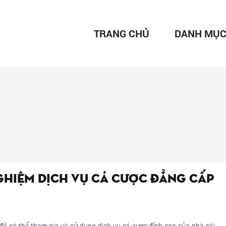
TRANG CHỦ
DANH MỤ
ghiệm Dịch Vụ Cá Cược Đẳng Cấp
đã có thể tham gia và sử dụng dịch vụ cá cược đỉnh cao của nhà cái.