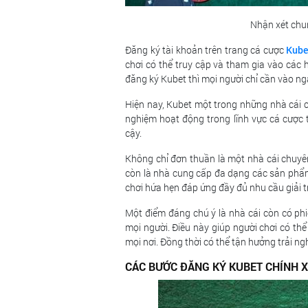
Nhận xét chun
Đăng ký tài khoản trên trang cá cược
Kube
chơi có thể truy cập và tham gia vào các 
đăng ký Kubet thì mọi người chỉ cần vào ng
Hiện nay, Kubet một trong những nhà cái c
nghiệm hoạt động trong lĩnh vực cá cược 
cậy.
Không chỉ đơn thuần là một nhà cái chuyên
còn là nhà cung cấp đa dạng các sản phẩm 
chơi hứa hẹn đáp ứng đầy đủ nhu cầu giải t
Một điểm đáng chú ý là nhà cái còn có phi
mọi người. Điều này giúp người chơi có th
mọi nơi. Đồng thời có thể tận hưởng trải ng
CÁC BƯỚC ĐĂNG KÝ KUBET CHÍNH 