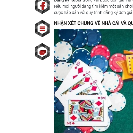
Nếu mọi người đang tìm kiếm một sân chơi u
cược hấp dẫn với quy trình đăng ký đơn giản
NHẬN XÉT CHUNG VỀ NHÀ CÁI VÀ Q