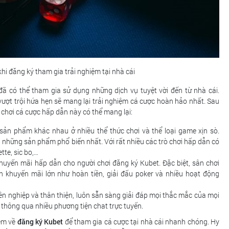
i đăng ký tham gia trải nghiệm tại nhà cái
ã có thể tham gia sử dụng những dịch vụ tuyệt vời đến từ nhà cái.
vượt trội hứa hẹn sẽ mang lại trải nghiệm cá cược hoàn hảo nhất. Sau
 chơi cá cược hấp dẫn này có thể mang lại:
sản phẩm khác nhau ở nhiều thể thức chơi và thể loại game xịn sò.
g những sản phẩm phổ biến nhất. Với rất nhiều các trò chơi hấp dẫn có
tte, sic bo,…
khuyến mãi hấp dẫn cho người chơi đăng ký Kubet. Đặc biệt, sân chơi
h khuyến mãi lớn như hoàn tiền, giải đấu poker và nhiều hoạt động
yên nghiệp và thân thiện, luôn sẵn sàng giải đáp mọi thắc mắc của mọi
y thông qua nhiều phương tiện chat trực tuyến.
hêm về
đăng ký Kubet
để tham gia cá cược tại nhà cái nhanh chóng. Hy