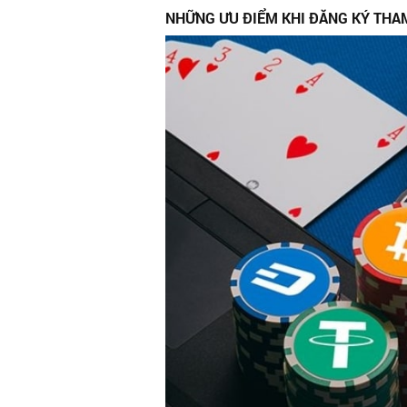
NHỮNG ƯU ĐIỂM KHI ĐĂNG KÝ THAM