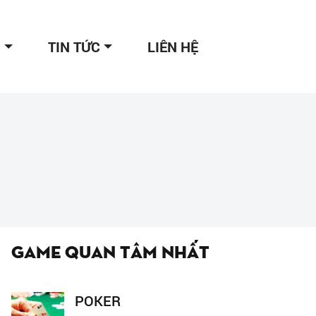
C
TIN TỨC
LIÊN HỆ
Game quan tâm nhất
POKER