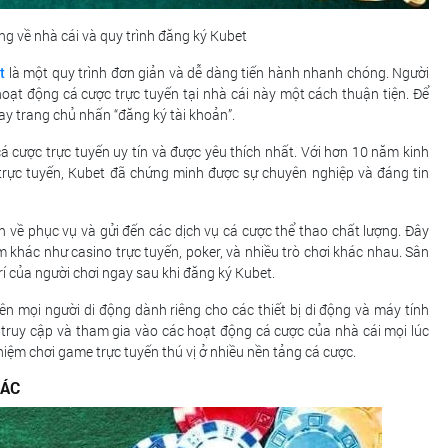
g về nhà cái và quy trình đăng ký Kubet
t
là một quy trình đơn giản và dễ dàng tiến hành nhanh chóng. Người
hoạt động cá cược trực tuyến tại nhà cái này một cách thuận tiện. Để
ay trang chủ nhấn “đăng ký tài khoản”.
á cược trực tuyến uy tín và được yêu thích nhất. Với hơn 10 năm kinh
trực tuyến, Kubet đã chứng minh được sự chuyên nghiệp và đáng tin
 về phục vụ và gửi đến các dịch vụ cá cược thể thao chất lượng. Đây
khác như casino trực tuyến, poker, và nhiều trò chơi khác nhau. Sân
rí của người chơi ngay sau khi đăng ký Kubet.
ên mọi người di động dành riêng cho các thiết bị di động và máy tính
ể truy cập và tham gia vào các hoạt động cá cược của nhà cái mọi lúc
hiệm chơi game trực tuyến thú vị ở nhiều nền tảng cá cược.
XÁC