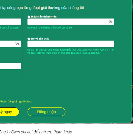
ng ký Cwin chi tiết để anh em tham khảo