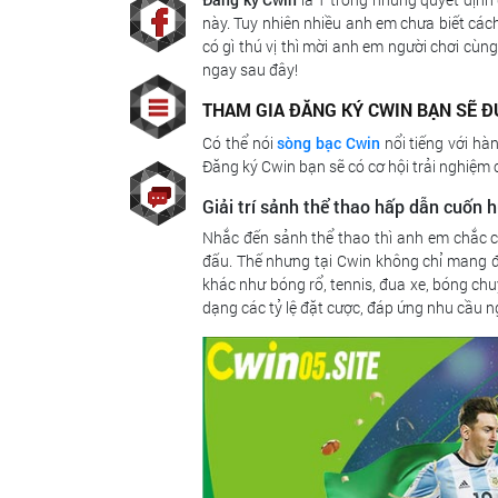
này. Tuy nhiên nhiều anh em chưa biết các
có gì thú vị thì mời anh em người chơi cùng
ngay sau đây!
THAM GIA ĐĂNG KÝ CWIN BẠN SẼ Đ
Có thể nói
sòng bạc Cwin
nổi tiếng với hà
Đăng ký Cwin bạn sẽ có cơ hội trải nghiệm
Giải trí sảnh thể thao hấp dẫn cuốn h
Nhắc đến sảnh thể thao thì anh em chắc 
đấu. Thế nhưng tại Cwin không chỉ mang 
khác như bóng rổ, tennis, đua xe, bóng chu
dạng các tỷ lệ đặt cược, đáp ứng nhu cầu ngư