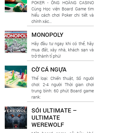
POKER - ÔNG HOÀNG CASINO
Cùng Học viện Board Game tìm
hiểu cách chơi Poker chi tiết và
chính xác...
MONOPOLY
Hãy đầu tư ngay khi có thể, hãy
mua đất, xây nhà, khách sạn và
trở thành tỉ phú!
CỜ CÁ NGỰA
Thể loại: Chiến thuật, Số người
chơi: 2-4 người Thời gian chơi
trung bình: 60 phút Board game
rank:
SÓI ULTIMATE –
ULTIMATE
WEREWOLF