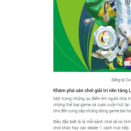
Đăng ký Cwi
Khám phá sân chơi giải trí nền tảng 
Một trong những ưu điểm khi người chơi trở
những thể loại game cá cược cuốn hút tại
cho đến cung cấp những dòng game bài hot n
Điều đặc biệt là là mỗi sảnh chơi sẽ có tín
chơi khác hay các dealer 1 cách trực tiếp