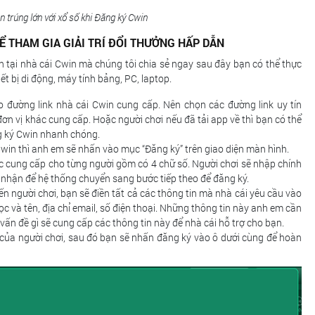
 trúng lớn với xổ số khi Đăng ký Cwin
 THAM GIA GIẢI TRÍ ĐỔI THƯỞNG HẤP DẪN
 tại nhà cái Cwin mà chúng tôi chia sẻ ngay sau đây bạn có thể thực
ết bị di động, máy tính bảng, PC, laptop.
ào đường link nhà cái Cwin cung cấp. Nên chọn các đường link uy tín
ơn vị khác cung cấp. Hoặc người chơi nếu đã tải app về thì bạn có thể
g ký Cwin nhanh chóng.
Cwin thì anh em sẽ nhấn vào mục “Đăng ký” trên giao diện màn hình.
c cung cấp cho từng người gồm có 4 chữ số. Người chơi sẽ nhập chính
 nhận để hệ thống chuyển sang bước tiếp theo để đăng ký.
n người chơi, bạn sẽ điền tất cả các thông tin mà nhà cái yêu cầu vào
 và tên, địa chỉ email, số điện thoại. Những thông tin này anh em cần
 vấn đề gì sẽ cung cấp các thông tin này để nhà cái hỗ trợ cho bạn.
n của người chơi, sau đó bạn sẽ nhấn đăng ký vào ô dưới cùng để hoàn