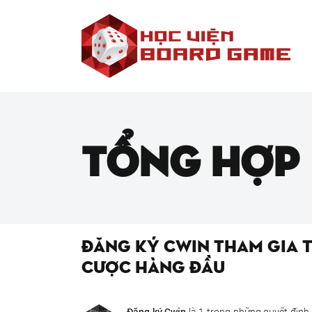
Tổng hợp
Đăng ký Cwin tham gia 
cược hàng đầu
Đăng ký Cwin
là 1 trong những quyết định 