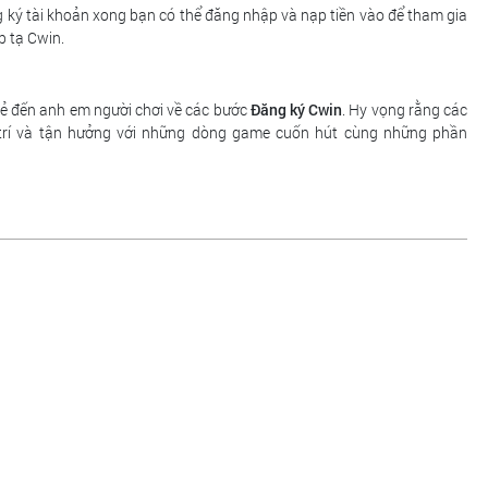
 ký tài khoản xong bạn có thể đăng nhập và nạp tiền vào để tham gia
p tạ Cwin.
sẻ đến anh em người chơi về các bước
Đăng ký Cwin
. Hy vọng rằng các
i trí và tận hưởng với những dòng game cuốn hút cùng những phần