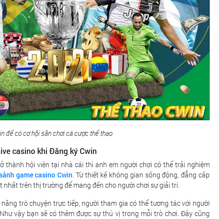
n để có cơ hội sân chơi cá cược thể thao
Live casino khi Đăng ký Cwin
 thành hội viên tại nhà cái thì anh em người chơi có thể trải nghiệm
sảnh game casino Cwin
. Từ thiết kế không gian sống động, đẳng cấp
hất trên thị trường để mang đến cho người chơi sự giải trí.
h năng trò chuyện trực tiếp, người tham gia có thể tương tác với người
. Như vậy bạn sẽ có thêm được sự thú vị trong mỗi trò chơi. Đây cũng