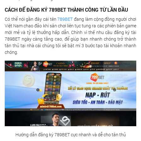
CÁCH ĐỂ ĐĂNG KÝ 789BET THÀNH CÔNG TỪ LẦN ĐẦU
Có thể nói gần đây cái tên
789BET
đang làm cộng đồng người chơi
Việt Nam chao đảo khi sân chơi liên tục tung ra các phiên bản game
mới mẻ và tỷ lệ thưởng hấp dẫn. Chính vì thế nhu cầu đăng ký tài
789BET ngày càng tăng cao, để giúp bạn nhanh chóng trở thành
tân thủ tại nhà cái chúng tôi sẽ bật mí 3 bước tạo tài khoản nhanh
chóng.
Hướng dẫn đăng ký 789BET cực nhanh và dễ cho tân thủ