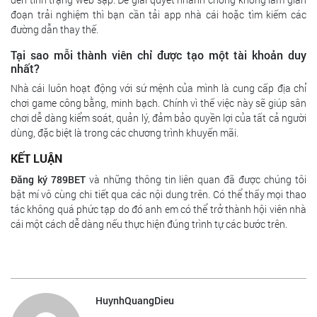
đoạn trải nghiệm thì bạn cần tải app nhà cái hoặc tìm kiếm các
đường dẫn thay thế.
Tại sao mỗi thành viên chỉ được tạo một tài khoản duy
nhất?
Nhà cái luôn hoạt động với sứ mệnh của mình là cung cấp địa chỉ
chơi game công bằng, minh bạch. Chính vì thế việc này sẽ giúp sân
chơi dễ dàng kiểm soát, quản lý, đảm bảo quyền lợi của tất cả người
dùng, đặc biệt là trong các chương trình khuyến mãi.
KẾT LUẬN
Đăng ký 789BET
và những thông tin liên quan đã được chúng tôi
bật mí vô cùng chi tiết qua các nội dung trên. Có thể thấy mọi thao
tác không quá phức tạp do đó anh em có thể trở thành hội viên nhà
cái một cách dễ dàng nếu thực hiện đúng trình tự các bước trên.
HuynhQuangDieu