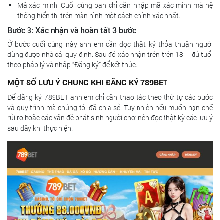
Mã xác minh: Cuối cùng bạn chỉ cần nhập mã xác mình mà hệ
thống hiển thị trên màn hình một cách chính xác nhất.
Bước 3: Xác nhận và hoàn tất 3 bước
Ở bước cuối cùng này anh em cần đọc thật kỹ thỏa thuận người
dùng được nhà cái quy định. Sau đó xác nhận trên trên 18 – đủ tuổi
theo pháp lý và nhấp “Đăng ký” để kết thúc.
MỘT SỐ LƯU Ý CHUNG KHI ĐĂNG KÝ 789BET
Để đăng ký 789BET anh em chỉ cần thao tác theo thứ tự các bước
và quy trình mà chúng tôi đã chia sẻ. Tuy nhiên nếu muốn hạn chế
rủi ro hoặc các vấn đề phát sinh người chơi nên đọc thật kỹ các lưu ý
sau đây khi thực hiện.