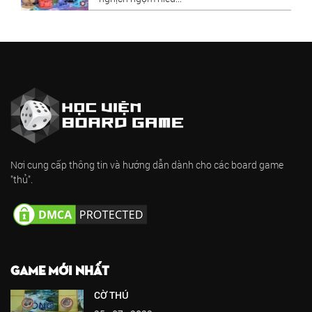
Nơi cung cấp thông tin và hướng dẫn dành cho các board game
"thủ".
GAME MỚI NHẤT
CỜ THÚ