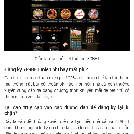
Giải đáp câu hỏi bet thủ tại 789BET
Đăng ký 789BET miễn phí hay mất phí?
Câu trả lời là hoàn toàn miễn phí 100%, anh em có thể tạo tài khoản
mà không mất bất cứ khoản phí nào. Hơn hết, nhà cái còn thường
xuyên cung cấp đa dạng chương trình khuyến mãi để bet thủ có
thêm nguồn vốn đặt cược.
Tại sao truy cập vào các đường dẫn để đăng ký lại bị
chặn?
Đây là vấn đề thường xuyên diễn ra tại nhiều nhà cái và 789BET
cũng không ngoại lệ. Lý do chính là vì số lượng truy cập quá tải dẫn
đến tình trạng web sập. Để giải quyết nhanh chóng không làm gián