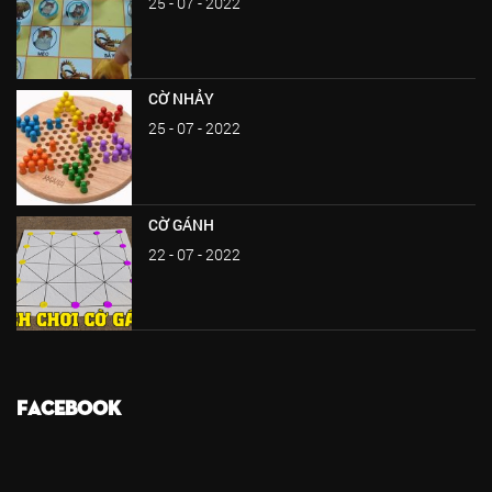
25 - 07 - 2022
CỜ NHẢY
25 - 07 - 2022
CỜ GÁNH
22 - 07 - 2022
FACEBOOK