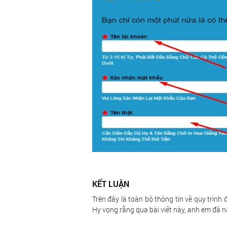
KẾT LUẬN
Trên đây là toàn bộ thông tin về quy trì
Hy vọng rằng qua bài viết này, anh em đã n