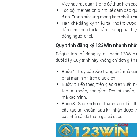
Việc này rất quan trọng để thực hiện các
Tốc độ Internet ổn định: Để đảm bảo quá
định. Tránh sử dụng mạng kém chất lượn
Hạn chế đăng ký nhiều tài khoản: Cược
dẫn đến khóa tài khoản nếu bị phát hiệ
đồng người chơi.
Quy trình đăng ký 123Win nhanh nhất
Để giúp tân thủ đăng ký tài khoản 123Win
dưới đây. Quy trình này không chỉ đơn giả
Bước 1: Truy cập vào trang chủ nhà cái
phải màn hình trên giao diện.
Bước 2: Tiếp theo, trên giao diện xuất 
tạo tài khoản, bao gồm: Tên tài khoản,
mã xác minh.
Bước 3: Sau khi hoàn thành việc điền th
cầu tạo tài khoản. Sau khi nhận được t
cập nhà cái để tham gia cá cược.