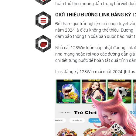
tuân thủ theo hướng dẫn trong bài viết dư
GIỚI THIỆU ĐƯỜNG LINK ĐĂNG KÝ 
Để tham gia trải nghiệm cá cược tuyệt vời
năm 2024 là điều không thể thiếu. Đường 
đảm bảo thông tin của bạn được bảo mật tu
Nhà cái 123Win luôn cập nhật đường link đ
nhà mạng hoặc rơi vào các đường dẫn giả 
chi tiết từng bước để hoàn tất quá trình đ
Link đăng ký 123Win mới nhất 2024: [
https