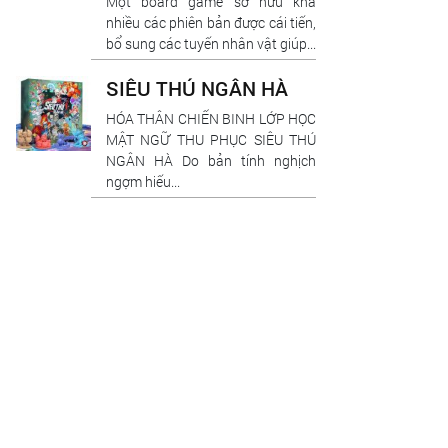
Một board game sở hữu khá
nhiều các phiên bản được cái tiến,
bổ sung các tuyến nhân vật giúp...
SIÊU THÚ NGÂN HÀ
HÓA THÂN CHIẾN BINH LỚP HỌC
MẬT NGỮ THU PHỤC SIÊU THÚ
NGÂN HÀ Do bản tính nghịch
ngợm hiếu...