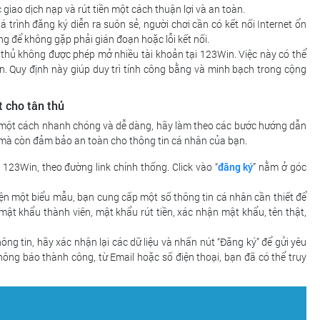
 giao dịch nạp và rút tiền một cách thuận lợi và an toàn.
 trình đăng ký diễn ra suôn sẻ, người chơi cần có kết nối Internet ổn
g để không gặp phải gián đoạn hoặc lỗi kết nối.
 thủ không được phép mở nhiều tài khoản tại 123Win. Việc này có thể
n. Quy định này giúp duy trì tính công bằng và minh bạch trong cộng
 cho tân thủ
 một cách nhanh chóng và dễ dàng, hãy làm theo các bước hướng dẫn
n mà còn đảm bảo an toàn cho thông tin cá nhân của bạn.
 123Win, theo đường link chính thống. Click vào “
đăng ký
” nằm ở góc
hiện một biểu mẫu, bạn cung cấp một số thông tin cá nhân cần thiết để
 mật khẩu thành viên, mật khẩu rút tiền, xác nhận mật khẩu, tên thật,
ông tin, hãy xác nhận lại các dữ liệu và nhấn nút “Đăng ký” để gửi yêu
hông báo thành công, từ Email hoặc số điện thoại, bạn đã có thể truy