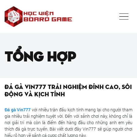
Tổng hợp
Đá Gà Vin777 Trải Nghiệm Đỉnh Cao, Sôi
Động Và Kịch Tính
Đá gà Vin777
với nhiều trận đấu kịch tính mang lại cho người tham
gia nhiều trải nghiệm tuyệt vời. Đến với sảnh chơi này, không chỉ là
nơi giải trí mà còn là điểm đến hàng đầu cho những anh em yêu
thích đá gà trực tuyến. Bài viết dưới đây Vin777 sẽ giúp người chơi
hiểu rõ hơn về sảnh cá cược chất lượng này.