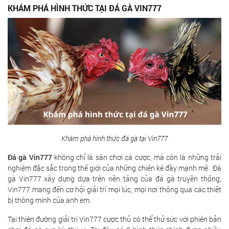
KHÁM PHÁ HÌNH THỨC TẠI ĐÁ GÀ VIN777
Khám phá hình thức đá gà tại Vin777
Đá gà Vin777
không chỉ là sân chơi cá cược
,
mà còn là những trải
nghiệm đặc sắc trong thế giới của những chiến kê đầy mạnh mẽ .
Đá
gà
Vin777
xây dựng
dựa trên nền tảng của đá gà truyền thống,
Vin777 mang đến cơ hội giải trí mọi lúc, mọi nơi thông qua các thiết
bị thông minh của anh em.
Tại thiên đường giải trí Vin777 cược thủ có thể thử sức với phiên bản