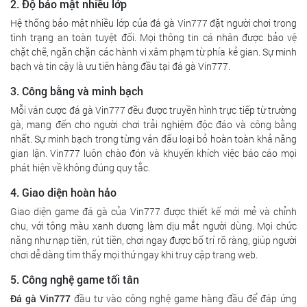
2. Độ bảo mật nhiều lớp
Hệ thống bảo mật nhiều lớp của đá gà Vin777 đặt người chơi trong
tình trạng an toàn tuyệt đối. Mọi thông tin cá nhân được bảo vệ
chặt chẽ, ngăn chặn các hành vi xâm phạm từ phía kẻ gian. Sự minh
bạch và tin cậy là ưu tiên hàng đầu tại đá gà Vin777.
3. Công bằng và minh bạch
Mỗi ván cược đá gà Vin777 đều được truyền hình trực tiếp từ trường
gà, mang đến cho người chơi trải nghiệm độc đáo và công bằng
nhất. Sự minh bạch trong từng ván đấu loại bỏ hoàn toàn khả năng
gian lận. Vin777 luôn chào đón và khuyến khích việc báo cáo mọi
phát hiện về không đúng quy tắc.
4. Giao diện hoàn hảo
Giao diện game đá gà của Vin777 được thiết kế mới mẻ và chỉnh
chu, với tông màu xanh dương làm dịu mắt người dùng. Mọi chức
năng như nạp tiền, rút tiền, chơi ngay được bố trí rõ ràng, giúp người
chơi dễ dàng tìm thấy mọi thứ ngay khi truy cập trang web.
5. Công nghệ game tối tân
Đá gà Vin777
đầu tư vào công nghệ game hàng đầu để đáp ứng