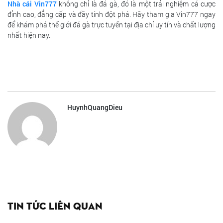
Nhà cái Vin777
không chỉ là đá gà, đó là một trải nghiệm cá cược
đỉnh cao, đẳng cấp và đầy tính đột phá. Hãy tham gia Vin777 ngay
để khám phá thế giới đá gà trực tuyến tại địa chỉ uy tín và chất lượng
nhất hiện nay.
HuynhQuangDieu
Tin tức liên quan