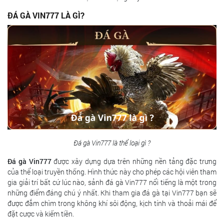
ĐÁ GÀ VIN777 LÀ GÌ?
Đá gà Vin777 là thể loại gì ?
Đá gà Vin777
được xây dựng dựa trên những nền tảng đặc trưng
của thể loại truyền thống. Hình thức này cho phép các hội viên tham
gia giải trí bất cứ lúc nào,
s
ảnh đá gà Vin777 nổi tiếng là một trong
những điểm đáng chú ý nhất. Khi tham gia đá gà tại Vin777 bạn sẽ
được đắm chìm trong không khí sôi động, kịch tính và thoải mái để
đặt cược và kiếm tiền.