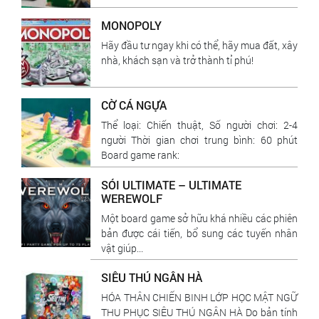
MONOPOLY
Hãy đầu tư ngay khi có thể, hãy mua đất, xây
nhà, khách sạn và trở thành tỉ phú!
CỜ CÁ NGỰA
Thể loại: Chiến thuật, Số người chơi: 2-4
người Thời gian chơi trung bình: 60 phút
Board game rank:
SÓI ULTIMATE – ULTIMATE
WEREWOLF
Một board game sở hữu khá nhiều các phiên
bản được cái tiến, bổ sung các tuyến nhân
vật giúp...
SIÊU THÚ NGÂN HÀ
HÓA THÂN CHIẾN BINH LỚP HỌC MẬT NGỮ
THU PHỤC SIÊU THÚ NGÂN HÀ Do bản tính