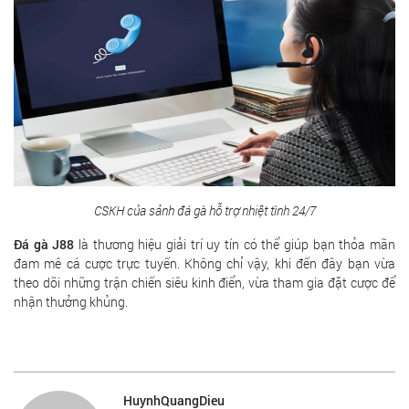
CSKH của sảnh đá gà hỗ trợ nhiệt tình 24/7
Đá gà J88
là thương hiệu giải trí uy tín có thể giúp bạn thỏa mãn
đam mê cá cược trực tuyến. Không chỉ vậy, khi đến đây bạn vừa
theo dõi những trận chiến siêu kinh điển, vừa tham gia đặt cược để
nhận thưởng khủng.
HuynhQuangDieu