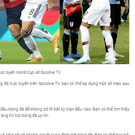
ực tuyến World Cup với Socolive TV
g đá trực tuyến trên Socolive TV, bạn có thể áp dụng một số mẹo sau
i đấu bóng đá để không bỏ lỡ bất kỳ trận đấu nào. Bạn có thể tìm thấy
rang tin tức bóng đá uy tín.
 và chia sẻ với những người cùng đam mê bóng đá. Bạn có thể học hỏi