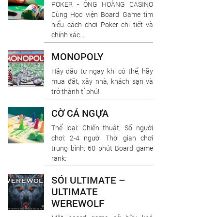
POKER - ÔNG HOÀNG CASINO
Cùng Học viện Board Game tìm
hiểu cách chơi Poker chi tiết và
chính xác...
MONOPOLY
Hãy đầu tư ngay khi có thể, hãy
mua đất, xây nhà, khách sạn và
trở thành tỉ phú!
CỜ CÁ NGỰA
Thể loại: Chiến thuật, Số người
chơi: 2-4 người Thời gian chơi
trung bình: 60 phút Board game
rank:
SÓI ULTIMATE –
ULTIMATE
WEREWOLF