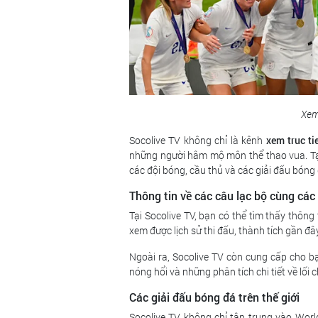
Xem
Socolive TV không chỉ là kênh
xem truc t
những người hâm mộ môn thể thao vua. Tại 
các đội bóng, cầu thủ và các giải đấu bóng 
Thông tin về các câu lạc bộ cùng các
Tại Socolive TV, bạn có thể tìm thấy thông 
xem được lịch sử thi đấu, thành tích gần đâ
Ngoài ra, Socolive TV còn cung cấp cho b
nóng hổi và những phân tích chi tiết về lối 
Các giải đấu bóng đá trên thế giới
Socolive TV không chỉ tập trung vào Wor