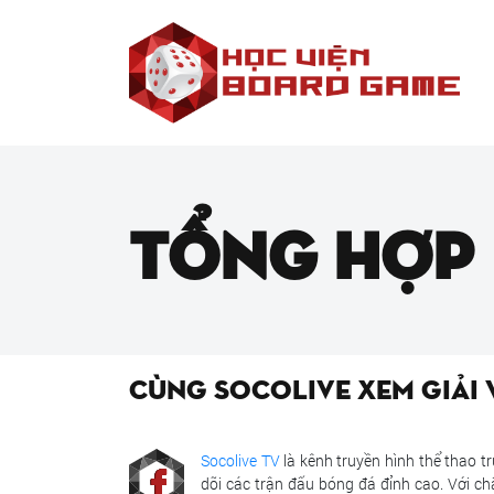
Tổng hợp
Cùng Socolive xem giải v
Socolive TV
là kênh truyền hình thể thao t
dõi các trận đấu bóng đá đỉnh cao. Với ch