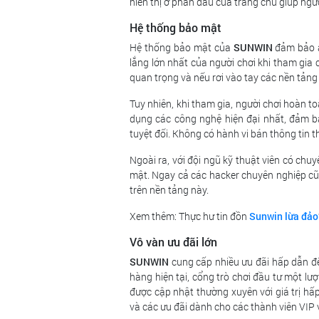
hiển thị ở phần đầu của trang chủ giúp ngườ
Hệ thống bảo mật
Hệ thống bảo mật của
SUNWIN
đảm bảo a
lắng lớn nhất của người chơi khi tham gia 
quan trọng và nếu rơi vào tay các nền tảng k
Tuy nhiên, khi tham gia, người chơi hoàn t
dụng các công nghệ hiện đại nhất, đảm b
tuyệt đối. Không có hành vi bán thông tin t
Ngoài ra, với đội ngũ kỹ thuật viên có ch
mật. Ngay cả các hacker chuyên nghiệp cũ
trên nền tảng này.
Xem thêm: Thực hư tin đồn
Sunwin lừa đảo
Vô vàn ưu đãi lớn
SUNWIN
cung cấp nhiều ưu đãi hấp dẫn để
hàng hiện tại, cổng trò chơi đầu tư một lư
được cập nhật thường xuyên với giá trị hấ
và các ưu đãi dành cho các thành viên VIP 