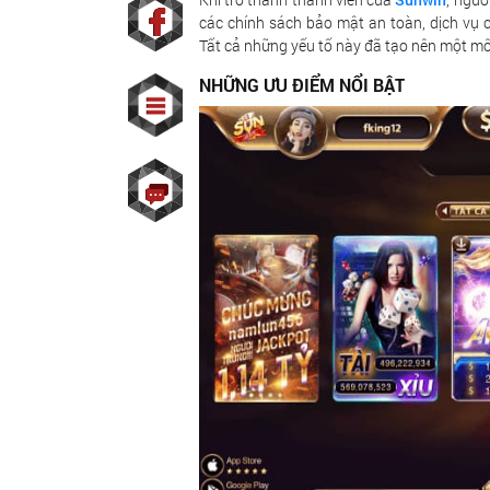
các chính sách bảo mật an toàn, dịch vụ
Tất cả những yếu tố này đã tạo nên một mô
NHỮNG ƯU ĐIỂM NỔI BẬT