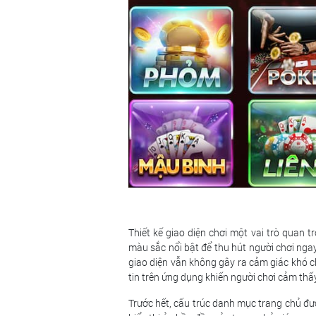
Thiết kế giao diện chơi một vai trò quan t
màu sắc nổi bật để thu hút người chơi ngay
giao diện vẫn không gây ra cảm giác khó c
tin trên ứng dụng khiến người chơi cảm thấ
Trước hết, cấu trúc danh mục trang chủ đượ