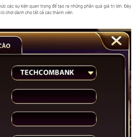
hức các sự kiện quan trọng để tạo ra những phần quà giá trị lớn. Đây
trò chơi dành cho tất cả các thành viên.