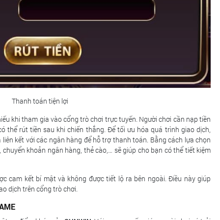
Thanh toán tiện lợi
hiếu khi tham gia vào cổng trò chơi trực tuyến. Người chơi cần nạp tiền
 thể rút tiền sau khi chiến thắng. Để tối ưu hóa quá trình giao dịch,
 liên kết với các ngân hàng để hỗ trợ thanh toán. Bằng cách lựa chọn
, chuyển khoản ngân hàng, thẻ cào,… sẽ giúp cho bạn có thể tiết kiệm
ược cam kết bí mật và không được tiết lộ ra bên ngoài. Điều này giúp
ao dịch trên cổng trò chơi.
GAME