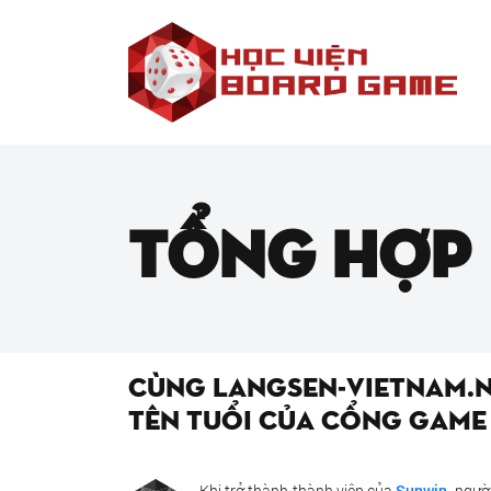
Tổng hợp
Cùng Langsen-vietnam.n
tên tuổi của cổng game
Khi trở thành thành viên của
Sunwin
, ngườ