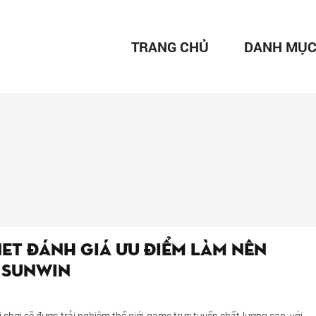
TRANG CHỦ
DANH MỤ
et đánh giá ưu điểm làm nên
 SUNWIN
i chơi sẽ được trải nghiệm thế giới game trực tuyến chất lượng cao, với