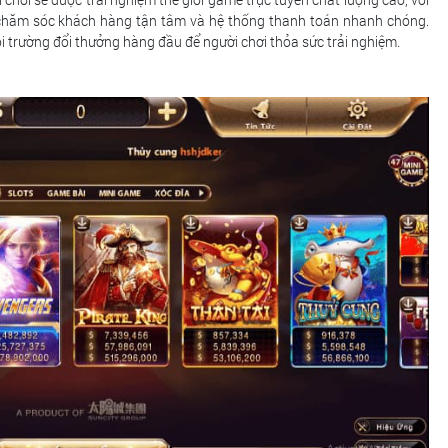
 chăm sóc khách hàng tận tâm và hệ thống thanh toán nhanh chóng.
i trường đổi thưởng hàng đầu để người chơi thỏa sức trải nghiệm.