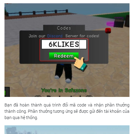
Bạn đã hoàn thành quá trình đổi mã code và nhận phần thưởng
thành công. Phần thưởng tương ứng sẽ được gửi đến tài khoản của
bạn qua hệ thống.