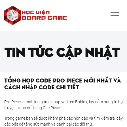
Tin tức cập nhật
Tổng Hợp Code Pro Piece Mới Nhất Và
Cách Nhập Code Chi Tiết
Pro Piece là một tựa game nhập vai trên Roblox, lấy cảm hứng từ bộ
truyện tranh nổi tiếng One Piece.
Trong game bạn sẽ được khám phá các hòn đảo và tìm kiếm trái cây
đặc biệt để tăng sức mạnh và đánh bại các đối thủ.