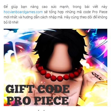
Để giúp bạn nâng cao sức mạnh, trong bài viết này
hocvienboardgames.com
sẽ tổng hợp những mã code Pro Piece
mới nhất và hướng dẫn cách nhập mã. Hãy cùng theo dõi để không
bỏ lỡ nhé!