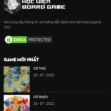
Nơi cung cấp thông tin và hướng dẫn dành cho các board game
"thủ".
GAME MỚI NHẤT
CỜ THÚ
25 - 07 - 2022
CỜ NHẢY
25 - 07 - 2022