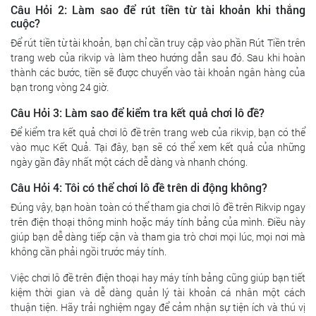
Câu Hỏi 2: Làm sao để rút tiền từ tài khoản khi thắng
cuộc?
Để rút tiền từ tài khoản, bạn chỉ cần truy cập vào phần Rút Tiền trên
trang web của rikvip và làm theo hướng dẫn sau đó. Sau khi hoàn
thành các bước, tiền sẽ được chuyển vào tài khoản ngân hàng của
bạn trong vòng 24 giờ.
Câu Hỏi 3: Làm sao để kiểm tra kết quả chơi lô đề?
Để kiểm tra kết quả chơi lô đề trên trang web của rikvip, bạn có thể
vào mục Kết Quả. Tại đây, bạn sẽ có thể xem kết quả của những
ngày gần đây nhất một cách dễ dàng và nhanh chóng.
Câu Hỏi 4: Tôi có thể chơi lô đề trên di động không?
Đúng vậy, bạn hoàn toàn có thể tham gia chơi lô đề trên Rikvip ngay
trên điện thoại thông minh hoặc máy tính bảng của mình. Điều này
giúp bạn dễ dàng tiếp cận và tham gia trò chơi mọi lúc, mọi nơi mà
không cần phải ngồi trước máy tính.
Việc chơi lô đề trên điện thoại hay máy tính bảng cũng giúp bạn tiết
kiệm thời gian và dễ dàng quản lý tài khoản cá nhân một cách
thuận tiện. Hãy trải nghiệm ngay để cảm nhận sự tiện ích và thú vị