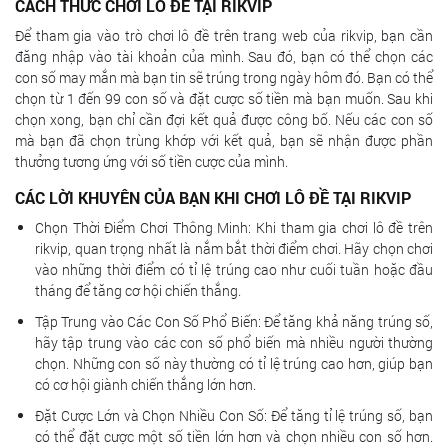
CÁCH THỨC CHƠI LÔ ĐỀ TẠI RIKVIP
Để tham gia vào trò chơi lô đề trên trang web của rikvip, bạn cần
đăng nhập vào tài khoản của mình. Sau đó, bạn có thể chọn các
con số may mắn mà bạn tin sẽ trúng trong ngày hôm đó. Bạn có thể
chọn từ 1 đến 99 con số và đặt cược số tiền mà bạn muốn. Sau khi
chọn xong, bạn chỉ cần đợi kết quả được công bố. Nếu các con số
mà bạn đã chọn trùng khớp với kết quả, bạn sẽ nhận được phần
thưởng tương ứng với số tiền cược của mình.
CÁC LỜI KHUYÊN CỦA BẠN KHI CHƠI LÔ ĐỀ TẠI RIKVIP
Chọn Thời Điểm Chơi Thông Minh: Khi tham gia chơi lô đề trên
rikvip, quan trọng nhất là nắm bắt thời điểm chơi. Hãy chọn chơi
vào những thời điểm có tỉ lệ trúng cao như cuối tuần hoặc đầu
tháng để tăng cơ hội chiến thắng.
Tập Trung vào Các Con Số Phổ Biến: Để tăng khả năng trúng số,
hãy tập trung vào các con số phổ biến mà nhiều người thường
chọn. Những con số này thường có tỉ lệ trúng cao hơn, giúp bạn
có cơ hội giành chiến thắng lớn hơn.
Đặt Cược Lớn và Chọn Nhiều Con Số: Để tăng tỉ lệ trúng số, bạn
có thể đặt cược một số tiền lớn hơn và chọn nhiều con số hơn.