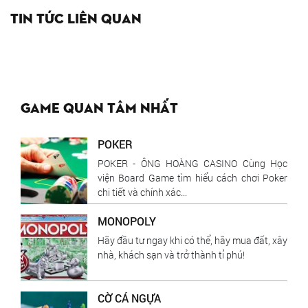
Tin tức liên quan
Game quan tâm nhất
POKER
POKER - ÔNG HOÀNG CASINO Cùng Học
viện Board Game tìm hiểu cách chơi Poker
chi tiết và chính xác...
MONOPOLY
Hãy đầu tư ngay khi có thể, hãy mua đất, xây
nhà, khách sạn và trở thành tỉ phú!
CỜ CÁ NGỰA