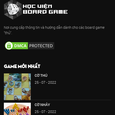
Nơi cung cấp thông tin và hướng dẫn dành cho các board game
"thủ".
GAME MỚI NHẤT
CỜ THÚ
25 - 07 - 2022
CỜ NHẢY
25 - 07 - 2022