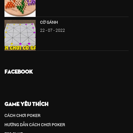
CỜ GÁNH
22 - 07 - 2022
FACEBOOK
GAME YÊU THÍCH
CÁCH CHƠI POKER
HƯỚNG DẪN CÁCH CHƠI POKER