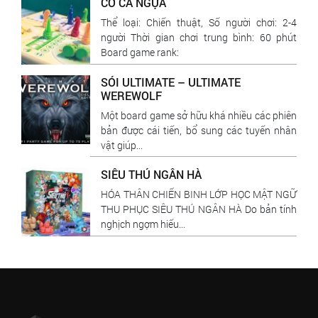
CỜ CÁ NGỰA
Thể loại: Chiến thuật, Số người chơi: 2-4
người Thời gian chơi trung bình: 60 phút
Board game rank:
SÓI ULTIMATE – ULTIMATE
WEREWOLF
Một board game sở hữu khá nhiều các phiên
bản được cái tiến, bổ sung các tuyến nhân
vật giúp...
SIÊU THÚ NGÂN HÀ
HÓA THÂN CHIẾN BINH LỚP HỌC MẬT NGỮ
THU PHỤC SIÊU THÚ NGÂN HÀ Do bản tính
nghịch ngợm hiếu...