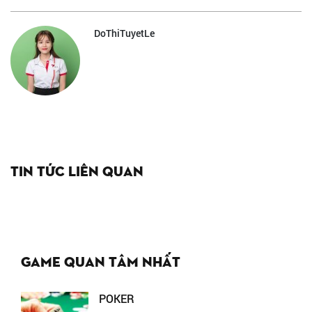
DoThiTuyetLe
Tin tức liên quan
Game quan tâm nhất
POKER