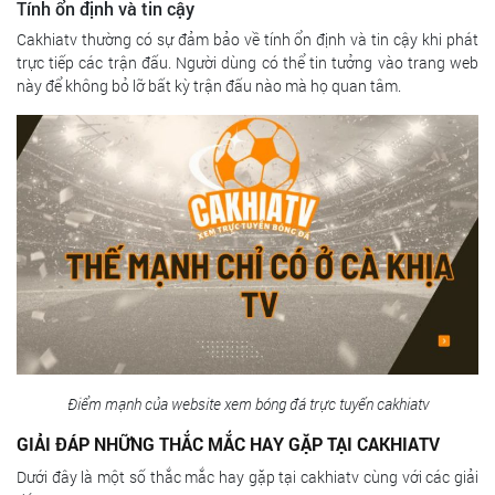
Tính ổn định và tin cậy
Cakhiatv thường có sự đảm bảo về tính ổn định và tin cậy khi phát
trực tiếp các trận đấu. Người dùng có thể tin tưởng vào trang web
này để không bỏ lỡ bất kỳ trận đấu nào mà họ quan tâm.
Điểm mạnh của website xem bóng đá trực tuyến cakhiatv
GIẢI ĐÁP NHỮNG THẮC MẮC HAY GẶP TẠI CAKHIATV
Dưới đây là một số thắc mắc hay gặp tại cakhiatv cùng với các giải