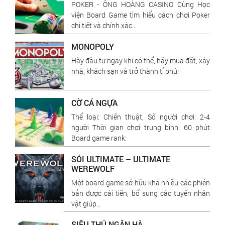
POKER - ÔNG HOÀNG CASINO Cùng Học
viện Board Game tìm hiểu cách chơi Poker
chi tiết và chính xác...
MONOPOLY
Hãy đầu tư ngay khi có thể, hãy mua đất, xây
nhà, khách sạn và trở thành tỉ phú!
CỜ CÁ NGỰA
Thể loại: Chiến thuật, Số người chơi: 2-4
người Thời gian chơi trung bình: 60 phút
Board game rank:
SÓI ULTIMATE – ULTIMATE
WEREWOLF
Một board game sở hữu khá nhiều các phiên
bản được cái tiến, bổ sung các tuyến nhân
vật giúp...
SIÊU THÚ NGÂN HÀ