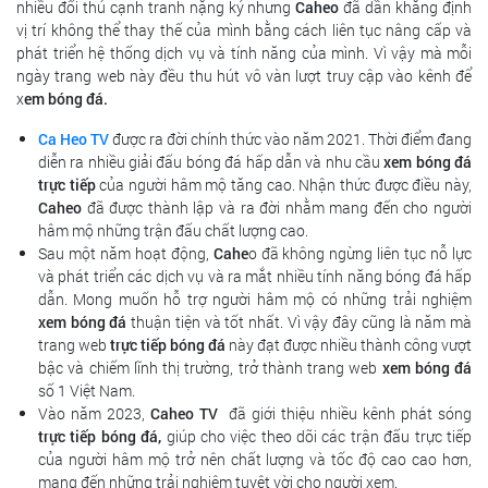
nhiều đối thủ cạnh tranh nặng ký nhưng
Caheo
đã dần khẳng định
vị trí không thể thay thế của mình bằng cách liên tục nâng cấp và
phát triển hệ thống dịch vụ và tính năng của mình. Vì vậy mà mỗi
ngày trang web này đều thu hút vô vàn lượt truy cập vào kênh để
x
em bóng đá.
Ca Heo TV
được ra đời chính thức vào năm 2021. Thời điểm đang
diễn ra nhiều giải đấu bóng đá hấp dẫn và nhu cầu
xem bóng đá
trực tiếp
của người hâm mộ tăng cao. Nhận thức được điều này,
Caheo
đã được thành lập và ra đời nhằm mang đến cho người
hâm mộ những trận đấu chất lượng cao.
Sau một năm hoạt động,
Cahe
o đã không ngừng liên tục nỗ lực
và phát triển các dịch vụ và ra mắt nhiều tính năng bóng đá hấp
dẫn. Mong muốn hỗ trợ người hâm mộ có những trải nghiệm
xem bóng đá
thuận tiện và tốt nhất. Vì vậy đây cũng là năm mà
trang web
trực tiếp bóng đá
này đạt được nhiều thành công vượt
bậc và chiếm lĩnh thị trường, trở thành trang web
xem bóng đá
số 1 Việt Nam.
Vào năm 2023,
Caheo TV
đã giới thiệu nhiều kênh phát sóng
trực tiếp bóng đá,
giúp cho việc theo dõi các trận đấu trực tiếp
của người hâm mộ trở nên chất lượng và tốc độ cao cao hơn,
mang đến những trải nghiệm tuyệt vời cho người xem.