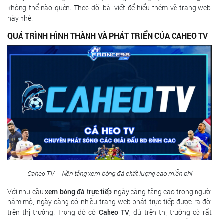
không thể nào quên. Theo dõi bài viết để hiểu thêm về trang web
này nhé!
QUÁ TRÌNH HÌNH THÀNH VÀ PHÁT TRIỂN CỦA CAHEO TV
Caheo TV – Nền tảng xem bóng đá chất lượng cao miễn phí
Với nhu cầu
xem bóng đá trực tiếp
ngày càng tăng cao trong người
hâm mộ, ngày càng có nhiều trang web phát trực tiếp được ra đời
trên thị trường. Trong đó có
Caheo TV
, dù trên thị trường có rất