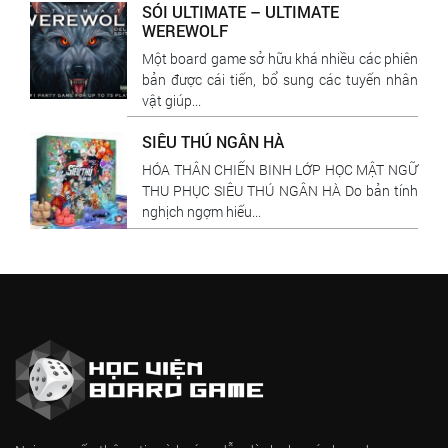
SÓI ULTIMATE – ULTIMATE
WEREWOLF
Một board game sở hữu khá nhiều các phiên
bản được cái tiến, bổ sung các tuyến nhân
vật giúp...
SIÊU THÚ NGÂN HÀ
HÓA THÂN CHIẾN BINH LỚP HỌC MẬT NGỮ
THU PHỤC SIÊU THÚ NGÂN HÀ Do bản tính
nghịch ngợm hiếu...