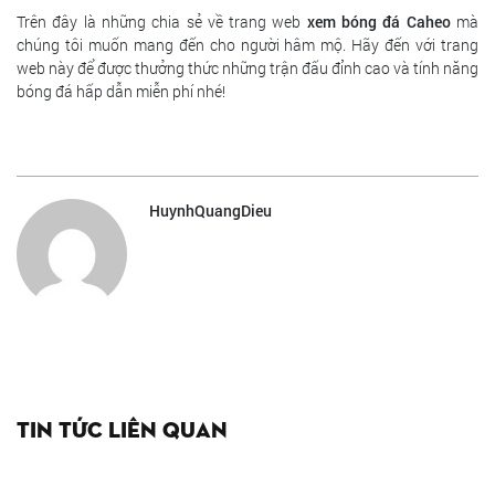
Trên đây là những chia sẻ về trang web
xem bóng đá Caheo
mà
chúng tôi muốn mang đến cho người hâm mộ. Hãy đến với trang
web này để được thưởng thức những trận đấu đỉnh cao và tính năng
bóng đá hấp dẫn miễn phí nhé!
HuynhQuangDieu
Tin tức liên quan