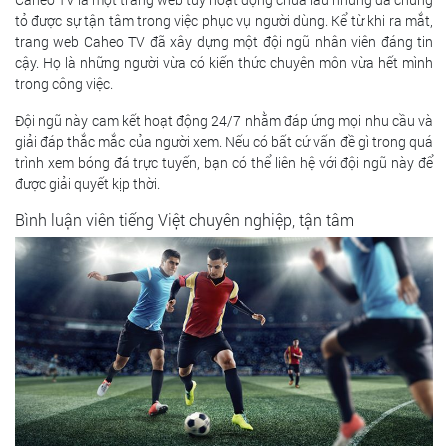
tỏ được sự tận tâm trong việc phục vụ người dùng. Kể từ khi ra mắt,
trang web Caheo TV đã xây dựng một đội ngũ nhân viên đáng tin
cậy. Họ là những người vừa có kiến thức chuyên môn vừa hết mình
trong công việc.
Đội ngũ này cam kết hoạt động 24/7 nhằm đáp ứng mọi nhu cầu và
giải đáp thắc mắc của người xem. Nếu có bất cứ vấn đề gì trong quá
trình xem bóng đá trực tuyến, bạn có thể liên hệ với đội ngũ này để
được giải quyết kịp thời.
Bình luận viên tiếng Việt chuyên nghiệp, tận tâm