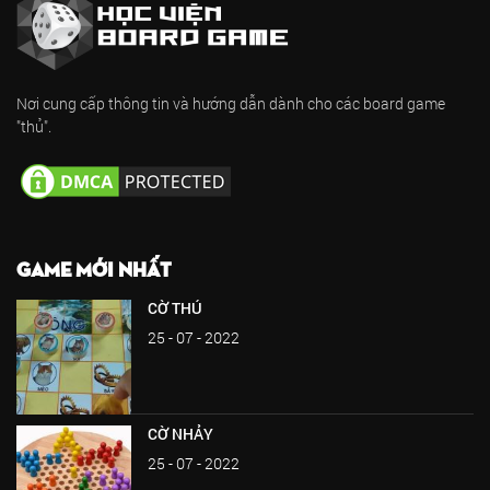
Nơi cung cấp thông tin và hướng dẫn dành cho các board game
"thủ".
GAME MỚI NHẤT
CỜ THÚ
25 - 07 - 2022
CỜ NHẢY
25 - 07 - 2022