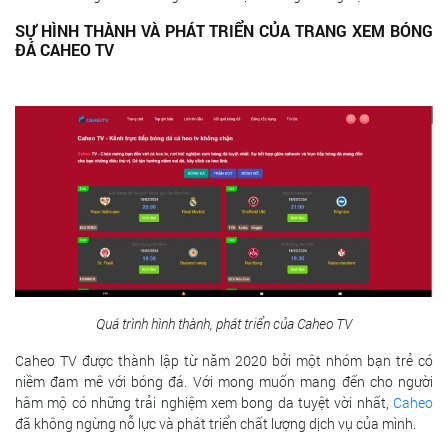
SỰ HÌNH THÀNH VÀ PHÁT TRIỂN CỦA TRANG XEM BÓNG
ĐÁ CAHEO TV
Quá trình hình thành, phát triển của Caheo TV
Caheo TV được thành lập từ năm 2020 bởi một nhóm bạn trẻ có
niềm đam mê với bóng đá. Với mong muốn mang đến cho người
hâm mộ có những trải nghiệm xem bong da tuyệt vời nhất,
Caheo
đã không ngừng nỗ lực và phát triển chất lượng dịch vụ của mình.