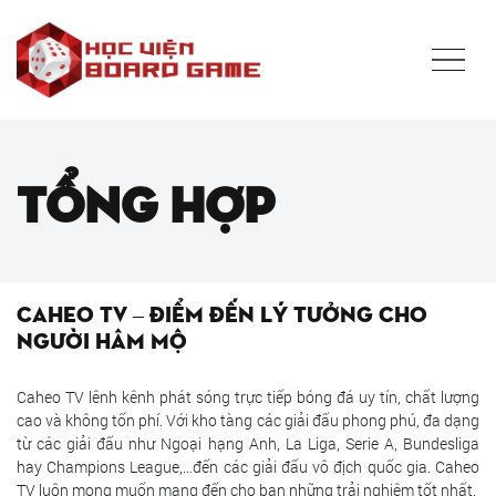
Tổng hợp
Caheo TV – Điểm đến lý tưởng cho
người hâm mộ
Caheo TV lênh kênh phát sóng trực tiếp bóng đá uy tín, chất lượng
cao và không tốn phí. Với kho tàng các giải đấu phong phú, đa dạng
từ các giải đấu như Ngoại hạng Anh, La Liga, Serie A, Bundesliga
hay Champions League,…đến các giải đấu vô địch quốc gia. Caheo
TV luôn mong muốn mang đến cho bạn những trải nghiệm tốt nhất.