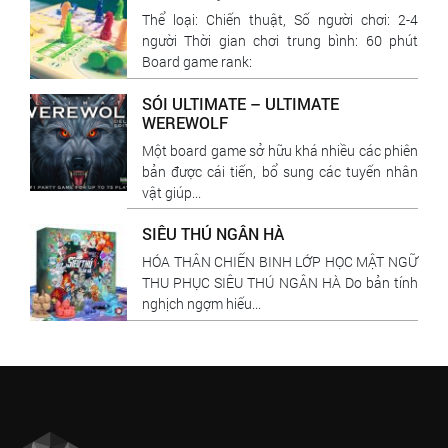
Thể loại: Chiến thuật, Số người chơi: 2-4
người Thời gian chơi trung bình: 60 phút
Board game rank:
SÓI ULTIMATE – ULTIMATE
WEREWOLF
Một board game sở hữu khá nhiều các phiên
bản được cái tiến, bổ sung các tuyến nhân
vật giúp...
SIÊU THÚ NGÂN HÀ
HÓA THÂN CHIẾN BINH LỚP HỌC MẬT NGỮ
THU PHỤC SIÊU THÚ NGÂN HÀ Do bản tính
nghịch ngợm hiếu...