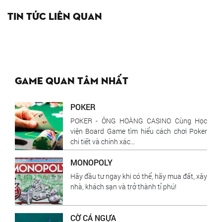
Tin tức liên quan
Game quan tâm nhất
POKER
POKER - ÔNG HOÀNG CASINO Cùng Học
viện Board Game tìm hiểu cách chơi Poker
chi tiết và chính xác...
MONOPOLY
Hãy đầu tư ngay khi có thể, hãy mua đất, xây
nhà, khách sạn và trở thành tỉ phú!
CỜ CÁ NGỰA