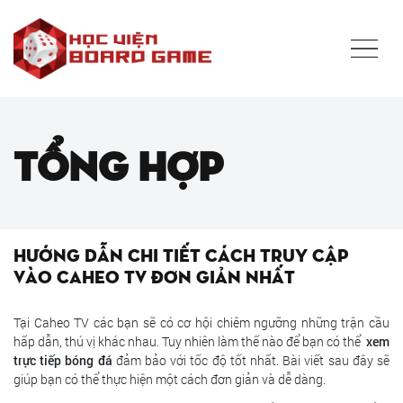
Tổng hợp
Hướng dẫn chi tiết cách truy cập
vào Caheo TV đơn giản nhất
Tại Caheo TV các bạn sẽ có cơ hội chiêm ngưỡng những trận cầu
hấp dẫn, thú vị khác nhau. Tuy nhiên làm thế nào để bạn có thể
xem
trực tiếp bóng đá
đảm bảo với tốc độ tốt nhất. Bài viết sau đây sẽ
giúp bạn có thể thực hiện một cách đơn giản và dễ dàng.