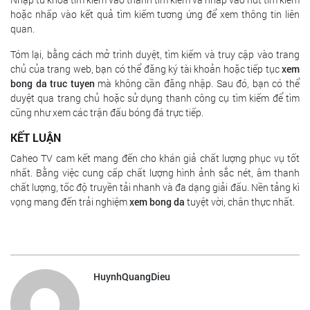
hoặc nhấp vào kết quả tìm kiếm tương ứng để xem thông tin liên
quan.
Tóm lại, bằng cách mở trình duyệt, tìm kiếm và truy cập vào trang
chủ của trang web, bạn có thể đăng ký tài khoản hoặc tiếp tục
xem
bong da truc tuyen
mà không cần đăng nhập. Sau đó, bạn có thể
duyệt qua trang chủ hoặc sử dụng thanh công cụ tìm kiếm để tìm
cũng như xem các trận đấu bóng đá trực tiếp.
KẾT LUẬN
Caheo TV cam kết mang đến cho khán giả chất lượng phục vụ tốt
nhất. Bằng việc cung cấp chất lượng hình ảnh sắc nét, âm thanh
chất lượng, tốc độ truyền tải nhanh và đa dạng giải đấu. Nền tảng kì
vọng mang đến trải nghiệm
xem bong da
tuyệt vời, chân thực nhất.
HuynhQuangDieu