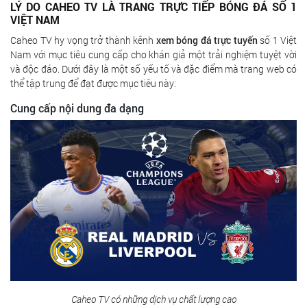
LÝ DO CAHEO TV LÀ TRANG TRỰC TIẾP BÓNG ĐÁ SỐ 1
VIỆT NAM
Caheo TV hy vọng trở thành kênh
xem bóng đá trực tuyến
số 1 Việt
Nam với mục tiêu cung cấp cho khán giả một trải nghiệm tuyệt vời
và độc đáo. Dưới đây là một số yếu tố và đặc điểm mà trang web có
thể tập trung để đạt được mục tiêu này:
Cung cấp nội dung đa dạng
Caheo TV có những dịch vụ chất lượng cao