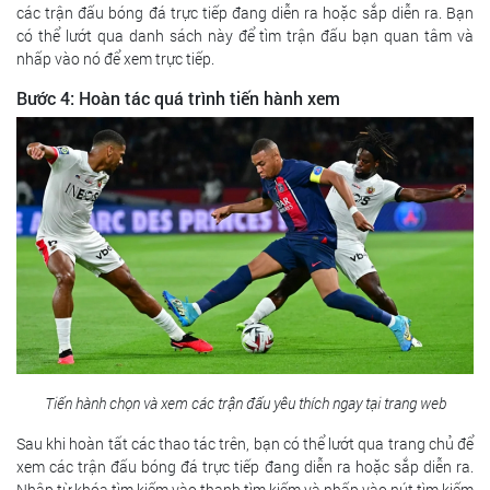
các trận đấu bóng đá trực tiếp đang diễn ra hoặc sắp diễn ra. Bạn
có thể lướt qua danh sách này để tìm trận đấu bạn quan tâm và
nhấp vào nó để xem trực tiếp.
Bước 4: Hoàn tác quá trình tiến hành xem
Tiến hành chọn và xem các trận đấu yêu thích ngay tại trang web
Sau khi hoàn tất các thao tác trên, bạn có thể lướt qua trang chủ để
xem các trận đấu bóng đá trực tiếp đang diễn ra hoặc sắp diễn ra.
Nhập từ khóa tìm kiếm vào thanh tìm kiếm và nhấp vào nút tìm kiếm