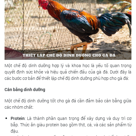
Một chế độ dinh dưỡng hợp lý và khoa học là yếu tố quan trọng
quyết định sức khỏe và hiệu quả chiến đấu của gà đá. Dưới đây là
các bước cơ bản để thiết lập chế độ dinh dưỡng phù hợp cho gà đá:
Cân bằng dinh dưỡng
Một chế độ dinh dưỡng tốt cho gà đá cần đảm bảo cân bằng giữa
các nhóm chất:
Protein
: Là thành phần quan trọng để xây dựng và duy trì cơ
bắp. Thức ăn giàu protein bao gồm thịt, cá, và các sản phẩm từ
đậu.