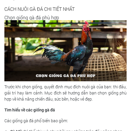
CÁCH NUÔI GÀ ĐÁ CHI TIẾT NHẤT
Chọn giống gà đá phù hợp
Trước khi chọn giống, quyết định mục đích nuôi gà của bạn: thi đấu,
giải trí hay làm cảnh. Mục đích sẽ hướng dẫn bạn chọn giống phù
hợp về khả năng chiến đấu, sức bền, hoặc vẻ đẹp.
Tìm hiểu về các giống gà đá
Các giống gà đá phổ biến bao gồm: